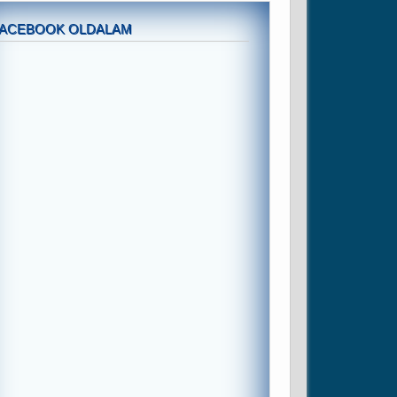
FACEBOOK OLDALAM