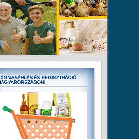
XN VÁSÁRLÁS ÉS REGISZTRÁCIÓ
MAGYARORSZÁGON!