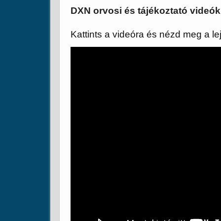
DXN orvosi és tájékoztató videók
Kattints a videóra és nézd meg a lej