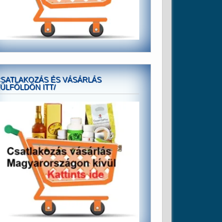
SATLAKOZÁS ÉS VÁSÁRLÁS
ÜLFÖLDÖN ITT/