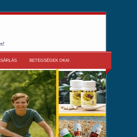
et!
ÁSÁRLÁS
BETEGSÉGEK OKAI