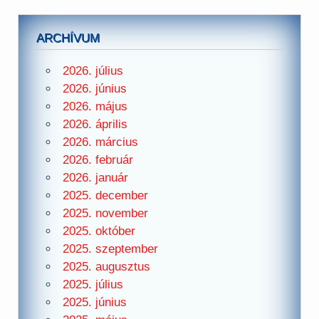
ARCHÍVUM
2026. július
2026. június
2026. május
2026. április
2026. március
2026. február
2026. január
2025. december
2025. november
2025. október
2025. szeptember
2025. augusztus
2025. július
2025. június