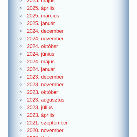
2025. május
2025. április
2025. március
2025. január
2024. december
2024. november
2024. október
2024. június
2024. május
2024. január
2023. december
2023. november
2023. október
2023. augusztus
2023. július
2023. április
2021. szeptember
2020. november