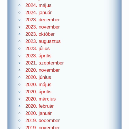
2024. május
2024. január
2023. december
2023. november
2023. október
2023. augusztus
2023. július
2023. április
2021. szeptember
2020. november
2020. június
2020. május
2020. április
2020. március
2020. február
2020. január
2019. december
2019. november