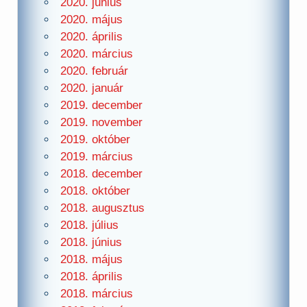
2020. június
2020. május
2020. április
2020. március
2020. február
2020. január
2019. december
2019. november
2019. október
2019. március
2018. december
2018. október
2018. augusztus
2018. július
2018. június
2018. május
2018. április
2018. március