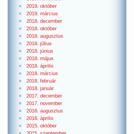
2019. október
2019. március
2018. december
2018. október
2018. augusztus
2018. július
2018. június
2018. május
2018. április
2018. március
2018. február
2018. január
2017. december
2017. november
2016. augusztus
2016. április
2015. október
2015. szeptember