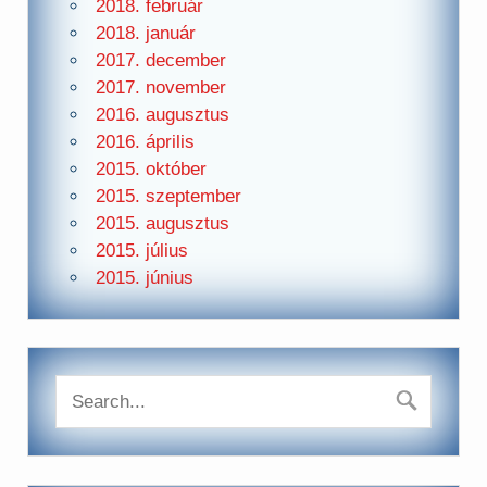
2018. február
2018. január
2017. december
2017. november
2016. augusztus
2016. április
2015. október
2015. szeptember
2015. augusztus
2015. július
2015. június