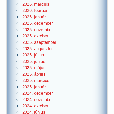
2026. március
2026. február
2026. január
2025. december
2025. november
2025. október
2025. szeptember
2025. augusztus
2025. július
2025. június
2025. május
2025. április
2025. március
2025. január
2024. december
2024. november
2024. október
2024. június