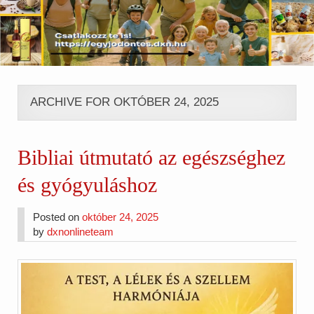
ARCHIVE FOR OKTÓBER 24, 2025
Bibliai útmutató az egészséghez
és gyógyuláshoz
Posted on
október 24, 2025
by
dxnonlineteam