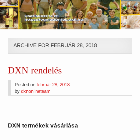
ARCHIVE FOR FEBRUÁR 28, 2018
DXN rendelés
Posted on
február 28, 2018
by
dxnonlineteam
DXN termékek vásárlása