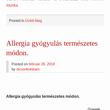
munka
Posted in
Üzleti blog
Allergia gyógyulás természetes
módon.
Posted on
február 26, 2018
by
dxnonlineteam
Allergia gyógyulás természetes módon.
Gyerek