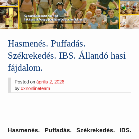
Hasmenés. Puffadás.
Székrekedés. IBS. Állandó hasi
fájdalom.
Posted on
április 2, 2026
by
dxnonlineteam
Hasmenés. Puffadás. Székrekedés. IBS.