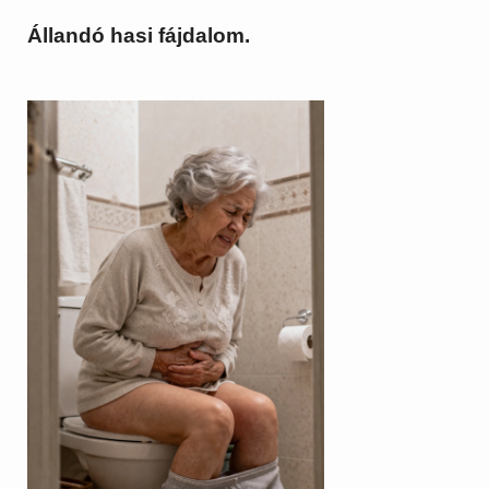
Állandó hasi fájdalom.