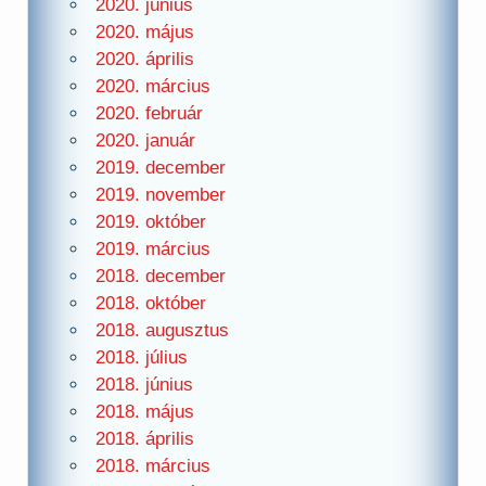
2020. június
2020. május
2020. április
2020. március
2020. február
2020. január
2019. december
2019. november
2019. október
2019. március
2018. december
2018. október
2018. augusztus
2018. július
2018. június
2018. május
2018. április
2018. március