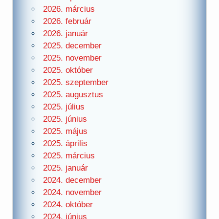
2026. március
2026. február
2026. január
2025. december
2025. november
2025. október
2025. szeptember
2025. augusztus
2025. július
2025. június
2025. május
2025. április
2025. március
2025. január
2024. december
2024. november
2024. október
2024. június