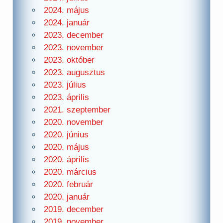
2024. május
2024. január
2023. december
2023. november
2023. október
2023. augusztus
2023. július
2023. április
2021. szeptember
2020. november
2020. június
2020. május
2020. április
2020. március
2020. február
2020. január
2019. december
2019. november