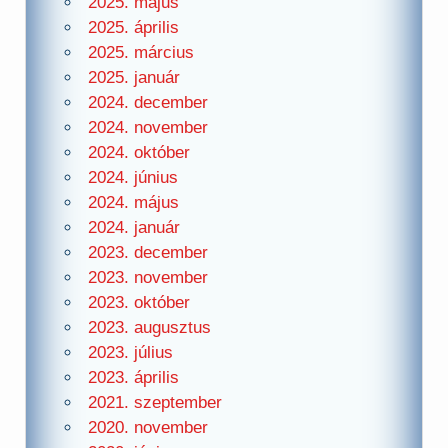
2025. május
2025. április
2025. március
2025. január
2024. december
2024. november
2024. október
2024. június
2024. május
2024. január
2023. december
2023. november
2023. október
2023. augusztus
2023. július
2023. április
2021. szeptember
2020. november