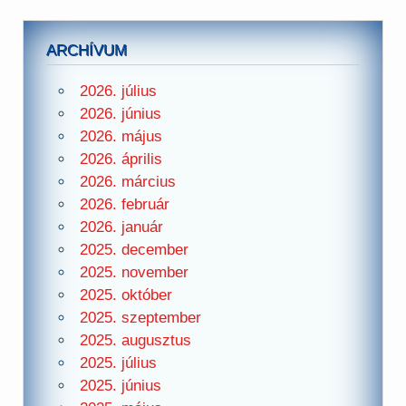
ARCHÍVUM
2026. július
2026. június
2026. május
2026. április
2026. március
2026. február
2026. január
2025. december
2025. november
2025. október
2025. szeptember
2025. augusztus
2025. július
2025. június