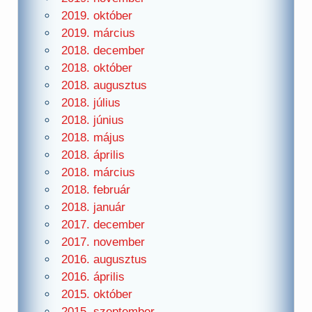
2019. október
2019. március
2018. december
2018. október
2018. augusztus
2018. július
2018. június
2018. május
2018. április
2018. március
2018. február
2018. január
2017. december
2017. november
2016. augusztus
2016. április
2015. október
2015. szeptember