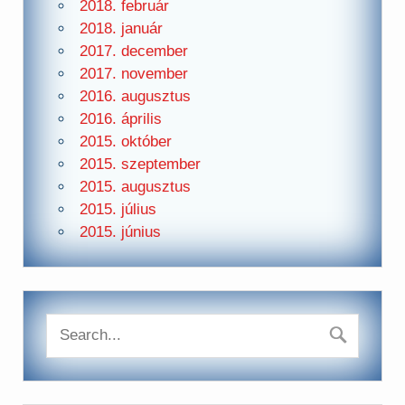
2018. február
2018. január
2017. december
2017. november
2016. augusztus
2016. április
2015. október
2015. szeptember
2015. augusztus
2015. július
2015. június