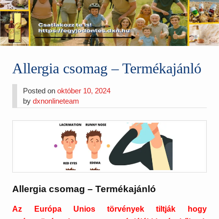
Allergia csomag – Termékajánló
Posted on
október 10, 2024
by
dxnonlineteam
Allergia csomag – Termékajánló
Az Európa Unios törvények tiltják hogy