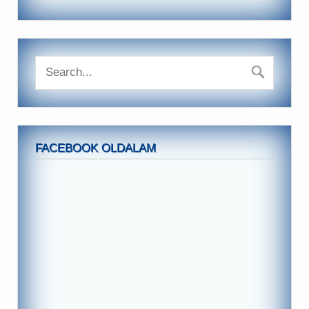
FACEBOOK OLDALAM