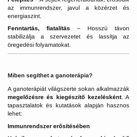
az immunrendszer, javul a közérzet és
energiaszint.
Fenntartás, fiatalítás
– Hosszú távon
stabilizálja a szervezetet és lassítja az
öregedési folyamatokat.
Miben segíthet a ganoterápia?
A ganoterápiát világszerte sokan alkalmazzák
megelőzésre és kiegészítő kezelésként
. A
tapasztalatok és kutatások alapján hasznos
lehet:
Immunrendszer erősítésében