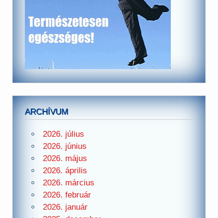
ARCHÍVUM
2026. július
2026. június
2026. május
2026. április
2026. március
2026. február
2026. január