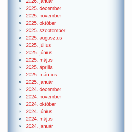
2026. január
2025. december
2025. november
2025. október
2025. szeptember
2025. augusztus
2025. július
2025. június
2025. május
2025. április
2025. március
2025. január
2024. december
2024. november
2024. október
2024. június
2024. május
2024. január