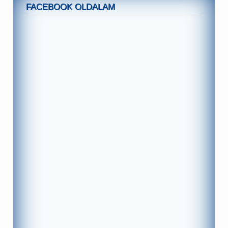
FACEBOOK OLDALAM