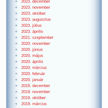
2023. december
2023. november
2023. október
2023. augusztus
2023. július
2023. április
2021. szeptember
2020. november
2020. június
2020. május
2020. április
2020. március
2020. február
2020. január
2019. december
2019. november
2019. október
2019. március