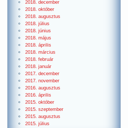
2018. december
2018. október
2018. augusztus
2018. július
2018. június
2018. május
2018. április
2018. március
2018. február
2018. január
2017. december
2017. november
2016. augusztus
2016. április
2015. október
2015. szeptember
2015. augusztus
2015. július