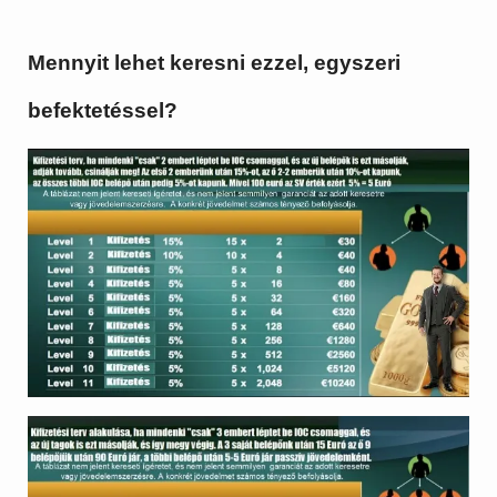
Mennyit lehet keresni ezzel, egyszeri
befektetéssel?