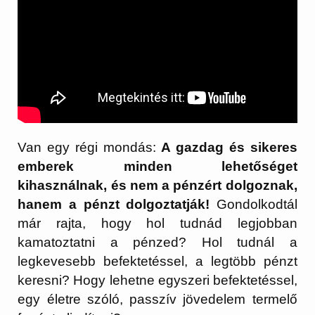
Van egy régi mondás:
A gazdag és sikeres
emberek minden lehetőséget
kihasználnak, és nem a pénzért dolgoznak,
hanem a pénzt dolgoztatják!
Gondolkodtál
már rajta, hogy hol tudnád legjobban
kamatoztatni a pénzed? Hol tudnál a
legkevesebb befektetéssel, a legtöbb pénzt
keresni? Hogy lehetne egyszeri befektetéssel,
egy életre szóló, passzív jövedelem termelő