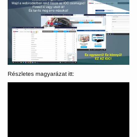
Részletes magyarázat itt: