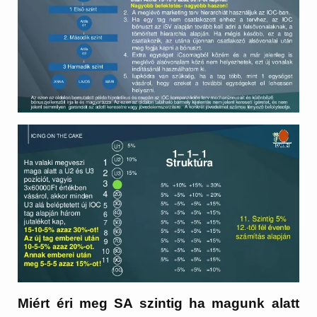
Miért éri meg SA szintig ha magunk alatt