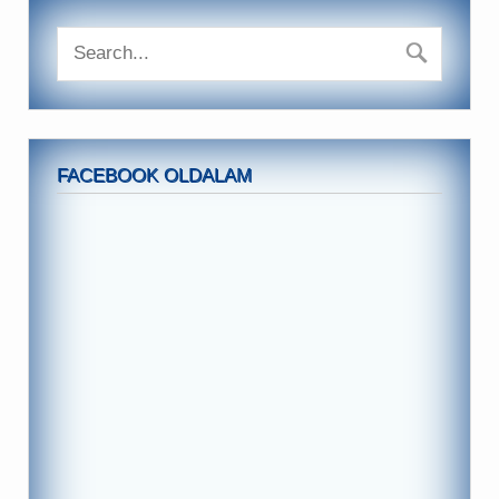
FACEBOOK OLDALAM