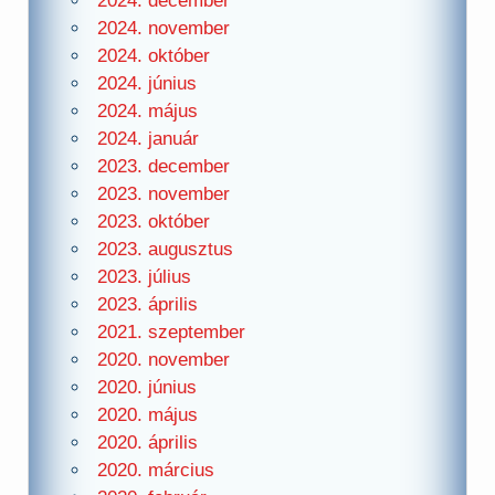
2024. december
2024. november
2024. október
2024. június
2024. május
2024. január
2023. december
2023. november
2023. október
2023. augusztus
2023. július
2023. április
2021. szeptember
2020. november
2020. június
2020. május
2020. április
2020. március