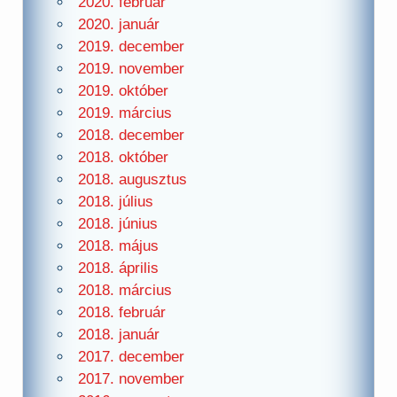
2020. február
2020. január
2019. december
2019. november
2019. október
2019. március
2018. december
2018. október
2018. augusztus
2018. július
2018. június
2018. május
2018. április
2018. március
2018. február
2018. január
2017. december
2017. november