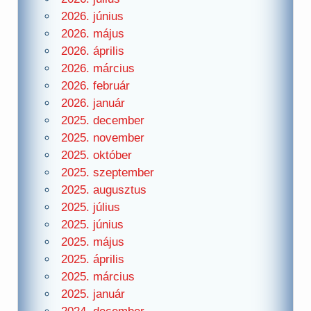
2026. június
2026. május
2026. április
2026. március
2026. február
2026. január
2025. december
2025. november
2025. október
2025. szeptember
2025. augusztus
2025. július
2025. június
2025. május
2025. április
2025. március
2025. január