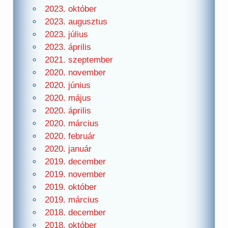
2023. október
2023. augusztus
2023. július
2023. április
2021. szeptember
2020. november
2020. június
2020. május
2020. április
2020. március
2020. február
2020. január
2019. december
2019. november
2019. október
2019. március
2018. december
2018. október