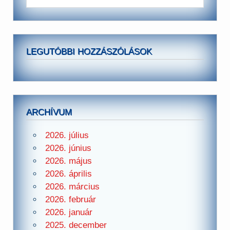
LEGUTÓBBI HOZZÁSZÓLÁSOK
ARCHÍVUM
2026. július
2026. június
2026. május
2026. április
2026. március
2026. február
2026. január
2025. december