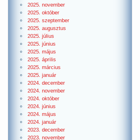
2025. november
2025. október
2025. szeptember
2025. augusztus
2025. július
2025. június
2025. május
2025. április
2025. március
2025. január
2024. december
2024. november
2024. október
2024. június
2024. május
2024. január
2023. december
2023. november