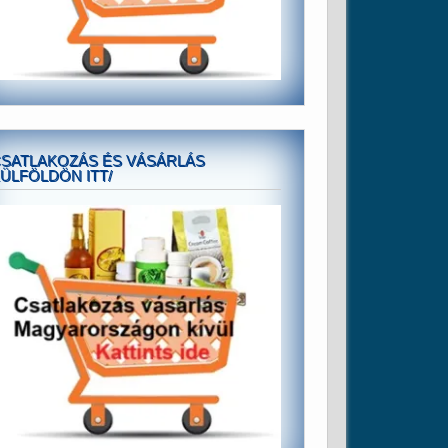
SATLAKOZÁS ÉS VÁSÁRLÁS
ÜLFÖLDÖN ITT/