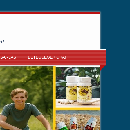
et!
ÁSÁRLÁS
BETEGSÉGEK OKAI