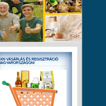
XN VÁSÁRLÁS ÉS REGISZTRÁCIÓ
MAGYARORSZÁGON!