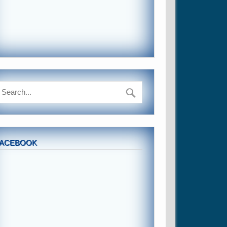
FACEBOOK