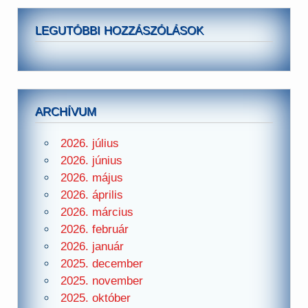
LEGUTÓBBI HOZZÁSZÓLÁSOK
ARCHÍVUM
2026. július
2026. június
2026. május
2026. április
2026. március
2026. február
2026. január
2025. december
2025. november
2025. október