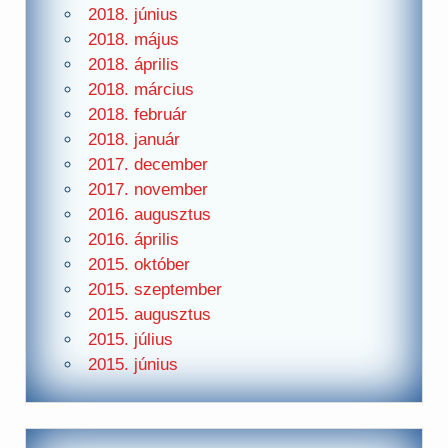
2018. június
2018. május
2018. április
2018. március
2018. február
2018. január
2017. december
2017. november
2016. augusztus
2016. április
2015. október
2015. szeptember
2015. augusztus
2015. július
2015. június