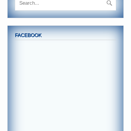
FACEBOOK