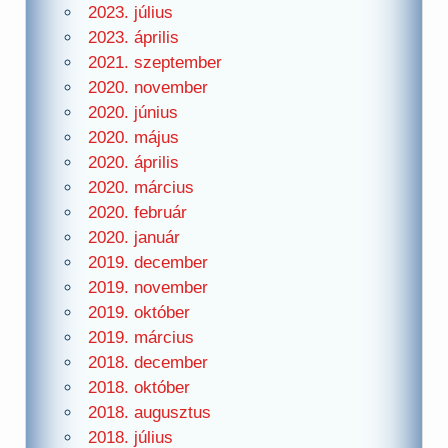
2023. július
2023. április
2021. szeptember
2020. november
2020. június
2020. május
2020. április
2020. március
2020. február
2020. január
2019. december
2019. november
2019. október
2019. március
2018. december
2018. október
2018. augusztus
2018. július