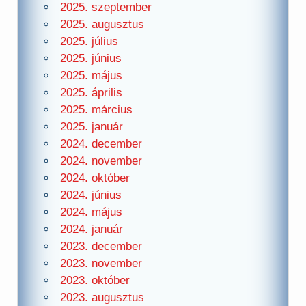
2025. szeptember
2025. augusztus
2025. július
2025. június
2025. május
2025. április
2025. március
2025. január
2024. december
2024. november
2024. október
2024. június
2024. május
2024. január
2023. december
2023. november
2023. október
2023. augusztus