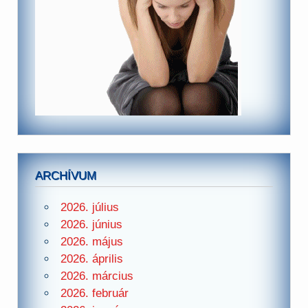
ARCHÍVUM
2026. július
2026. június
2026. május
2026. április
2026. március
2026. február