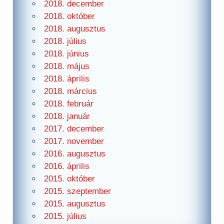
2018. december
2018. október
2018. augusztus
2018. július
2018. június
2018. május
2018. április
2018. március
2018. február
2018. január
2017. december
2017. november
2016. augusztus
2016. április
2015. október
2015. szeptember
2015. augusztus
2015. július