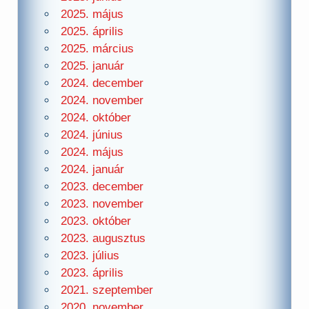
2025. május
2025. április
2025. március
2025. január
2024. december
2024. november
2024. október
2024. június
2024. május
2024. január
2023. december
2023. november
2023. október
2023. augusztus
2023. július
2023. április
2021. szeptember
2020. november