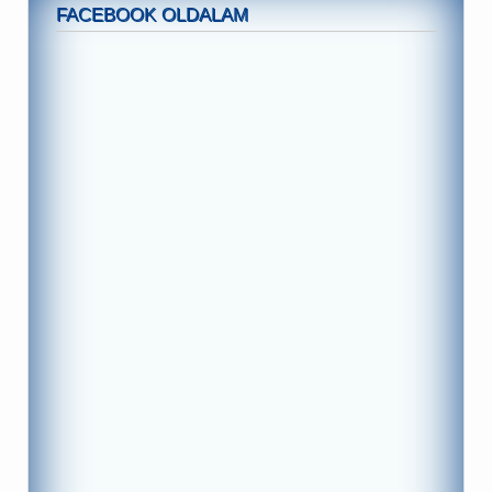
FACEBOOK OLDALAM