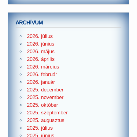
ARCHÍVUM
2026. július
2026. június
2026. május
2026. április
2026. március
2026. február
2026. január
2025. december
2025. november
2025. október
2025. szeptember
2025. augusztus
2025. július
2025. június