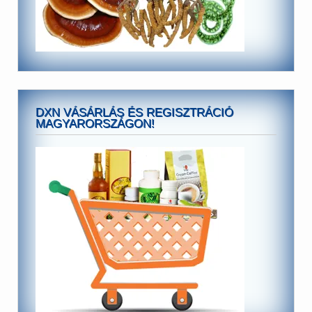
DXN VÁSÁRLÁS ÉS REGISZTRÁCIÓ
MAGYARORSZÁGON!