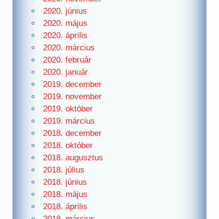
2020. június
2020. május
2020. április
2020. március
2020. február
2020. január
2019. december
2019. november
2019. október
2019. március
2018. december
2018. október
2018. augusztus
2018. július
2018. június
2018. május
2018. április
2018. március