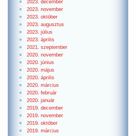
2023. december
2023. november
2023. október
2023. augusztus
2023. július
2023. április
2021. szeptember
2020. november
2020. június
2020. május
2020. április
2020. március
2020. február
2020. január
2019. december
2019. november
2019. október
2019. március