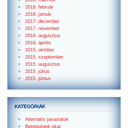
2018. február
2018. január
2017. december
2017. november
2016. augusztus
2016. április
2015. október
2015. szeptember
2015. augusztus
2015. július
2015. június
KATEGÓRIÁK
Alternativ javaslatok
Betegségek okai