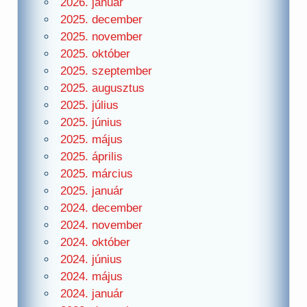
2026. január
2025. december
2025. november
2025. október
2025. szeptember
2025. augusztus
2025. július
2025. június
2025. május
2025. április
2025. március
2025. január
2024. december
2024. november
2024. október
2024. június
2024. május
2024. január