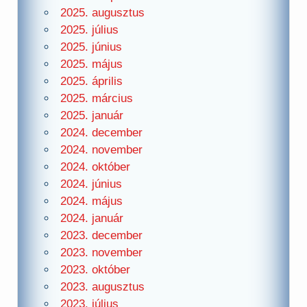
2025. augusztus
2025. július
2025. június
2025. május
2025. április
2025. március
2025. január
2024. december
2024. november
2024. október
2024. június
2024. május
2024. január
2023. december
2023. november
2023. október
2023. augusztus
2023. július