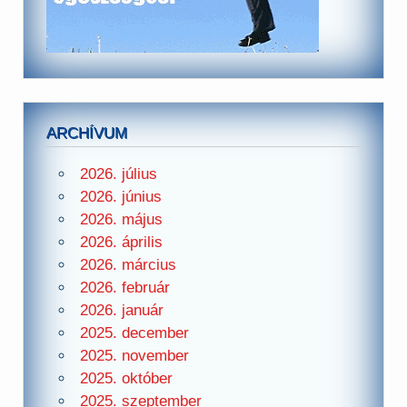
ARCHÍVUM
2026. július
2026. június
2026. május
2026. április
2026. március
2026. február
2026. január
2025. december
2025. november
2025. október
2025. szeptember