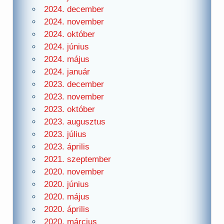
2024. december
2024. november
2024. október
2024. június
2024. május
2024. január
2023. december
2023. november
2023. október
2023. augusztus
2023. július
2023. április
2021. szeptember
2020. november
2020. június
2020. május
2020. április
2020. március