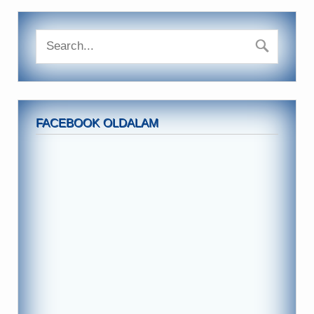
FACEBOOK OLDALAM