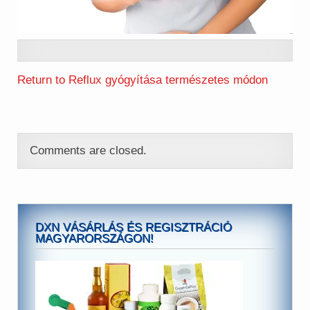
Return to Reflux gyógyítása természetes módon
Comments are closed.
DXN VÁSÁRLÁS ÉS REGISZTRÁCIÓ
MAGYARORSZÁGON!