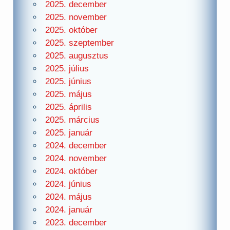
2025. december
2025. november
2025. október
2025. szeptember
2025. augusztus
2025. július
2025. június
2025. május
2025. április
2025. március
2025. január
2024. december
2024. november
2024. október
2024. június
2024. május
2024. január
2023. december