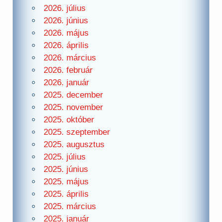
2026. július
2026. június
2026. május
2026. április
2026. március
2026. február
2026. január
2025. december
2025. november
2025. október
2025. szeptember
2025. augusztus
2025. július
2025. június
2025. május
2025. április
2025. március
2025. január