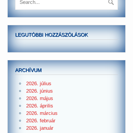
LEGUTÓBBI HOZZÁSZÓLÁSOK
ARCHÍVUM
2026. július
2026. június
2026. május
2026. április
2026. március
2026. február
2026. január