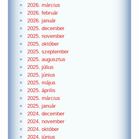
2026. március
2026. február
2026. január
2025. december
2025. november
2025. október
2025. szeptember
2025. augusztus
2025. július
2025. június
2025. május
2025. április
2025. március
2025. január
2024. december
2024. november
2024. október
2024. június