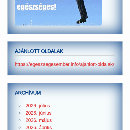
AJÁNLOTT OLDALAK
https://egeszsegesember.info/ajanlott-oldalak/
ARCHÍVUM
2026. július
2026. június
2026. május
2026. április