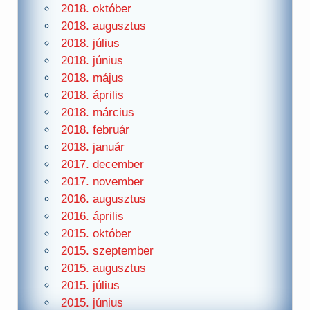
2018. október
2018. augusztus
2018. július
2018. június
2018. május
2018. április
2018. március
2018. február
2018. január
2017. december
2017. november
2016. augusztus
2016. április
2015. október
2015. szeptember
2015. augusztus
2015. július
2015. június