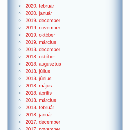
2020. február
2020. január
2019. december
2019. november
2019. október
2019. március
2018. december
2018. október
2018. augusztus
2018. július
2018. június
2018. május
2018. április
2018. március
2018. február
2018. január
2017. december
2017. november