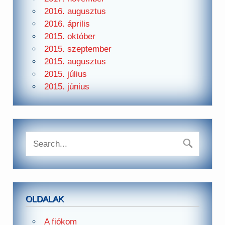
2016. augusztus
2016. április
2015. október
2015. szeptember
2015. augusztus
2015. július
2015. június
OLDALAK
A fiókom