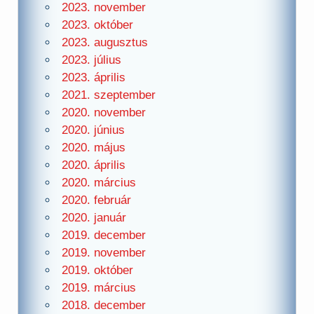
2023. november
2023. október
2023. augusztus
2023. július
2023. április
2021. szeptember
2020. november
2020. június
2020. május
2020. április
2020. március
2020. február
2020. január
2019. december
2019. november
2019. október
2019. március
2018. december