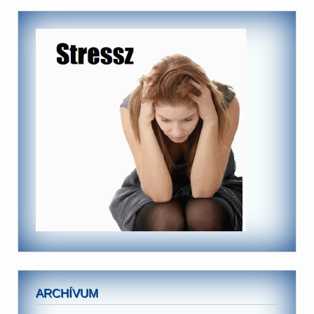
ARCHÍVUM