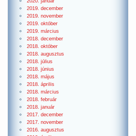
2020. január
2019. december
2019. november
2019. október
2019. március
2018. december
2018. október
2018. augusztus
2018. július
2018. június
2018. május
2018. április
2018. március
2018. február
2018. január
2017. december
2017. november
2016. augusztus