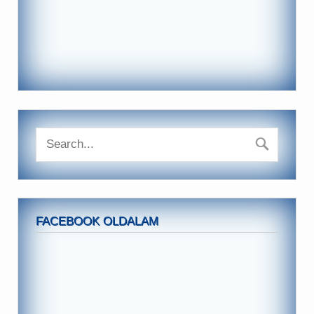
FACEBOOK OLDALAM