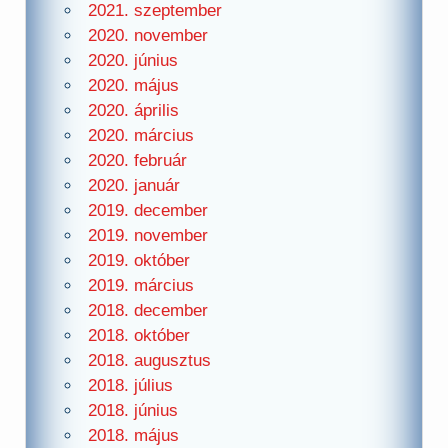
2021. szeptember
2020. november
2020. június
2020. május
2020. április
2020. március
2020. február
2020. január
2019. december
2019. november
2019. október
2019. március
2018. december
2018. október
2018. augusztus
2018. július
2018. június
2018. május