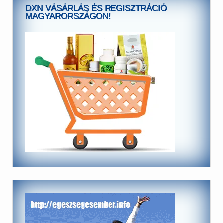
DXN VÁSÁRLÁS ÉS REGISZTRÁCIÓ
MAGYARORSZÁGON!