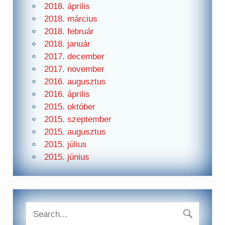
2018. április
2018. március
2018. február
2018. január
2017. december
2017. november
2016. augusztus
2016. április
2015. október
2015. szeptember
2015. augusztus
2015. július
2015. június