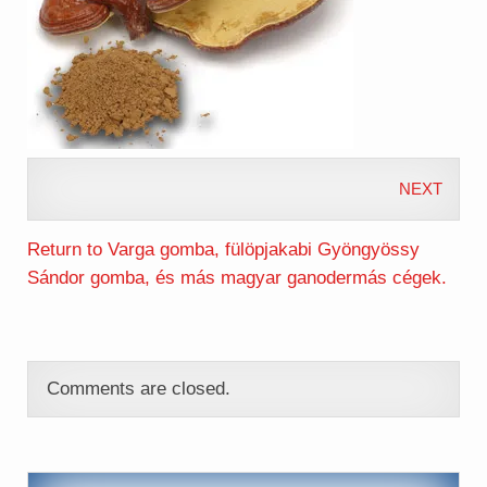
NEXT
Return to Varga gomba, fülöpjakabi Gyöngyössy
Sándor gomba, és más magyar ganodermás cégek.
Comments are closed.