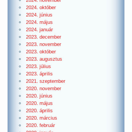
2024. november
2024. október
2024. június
2024. május
2024. január
2023. december
2023. november
2023. október
2023. augusztus
2023. július
2023. április
2021. szeptember
2020. november
2020. június
2020. május
2020. április
2020. március
2020. február