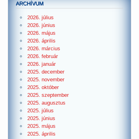
ARCHÍVUM
2026. július
2026. június
2026. május
2026. április
2026. március
2026. február
2026. január
2025. december
2025. november
2025. október
2025. szeptember
2025. augusztus
2025. július
2025. június
2025. május
2025. április