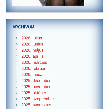
ARCHÍVUM
2026. július
2026. június
2026. május
2026. április
2026. március
2026. február
2026. január
2025. december
2025. november
2025. október
2025. szeptember
2025. augusztus