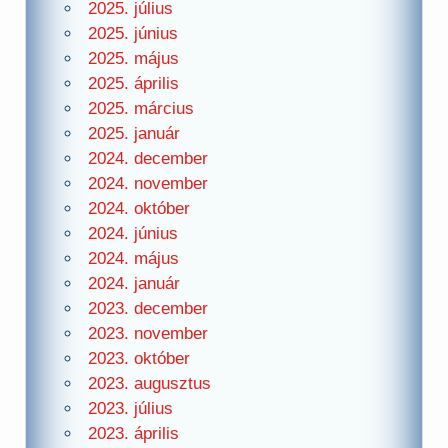
2025. július
2025. június
2025. május
2025. április
2025. március
2025. január
2024. december
2024. november
2024. október
2024. június
2024. május
2024. január
2023. december
2023. november
2023. október
2023. augusztus
2023. július
2023. április