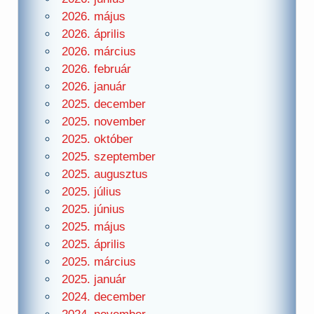
2026. május
2026. április
2026. március
2026. február
2026. január
2025. december
2025. november
2025. október
2025. szeptember
2025. augusztus
2025. július
2025. június
2025. május
2025. április
2025. március
2025. január
2024. december