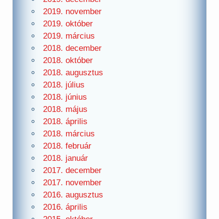
2019. november
2019. október
2019. március
2018. december
2018. október
2018. augusztus
2018. július
2018. június
2018. május
2018. április
2018. március
2018. február
2018. január
2017. december
2017. november
2016. augusztus
2016. április