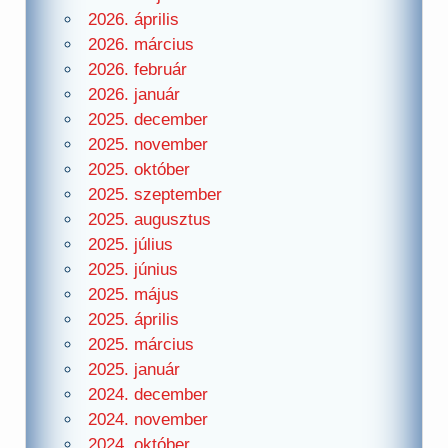
2026. április
2026. március
2026. február
2026. január
2025. december
2025. november
2025. október
2025. szeptember
2025. augusztus
2025. július
2025. június
2025. május
2025. április
2025. március
2025. január
2024. december
2024. november
2024. október