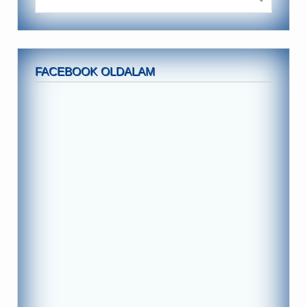
FACEBOOK OLDALAM