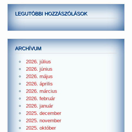
LEGUTÓBBI HOZZÁSZÓLÁSOK
ARCHÍVUM
2026. július
2026. június
2026. május
2026. április
2026. március
2026. február
2026. január
2025. december
2025. november
2025. október