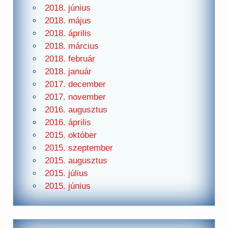
2018. június
2018. május
2018. április
2018. március
2018. február
2018. január
2017. december
2017. november
2016. augusztus
2016. április
2015. október
2015. szeptember
2015. augusztus
2015. július
2015. június