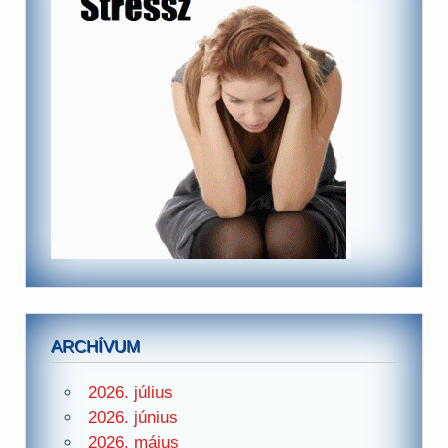
ARCHÍVUM
2026. július
2026. június
2026. május