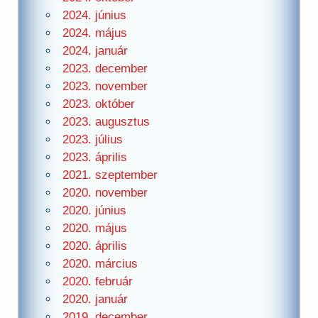
2024. június
2024. május
2024. január
2023. december
2023. november
2023. október
2023. augusztus
2023. július
2023. április
2021. szeptember
2020. november
2020. június
2020. május
2020. április
2020. március
2020. február
2020. január
2019. december