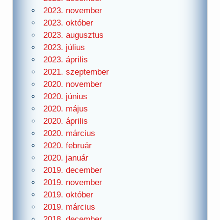
2023. november
2023. október
2023. augusztus
2023. július
2023. április
2021. szeptember
2020. november
2020. június
2020. május
2020. április
2020. március
2020. február
2020. január
2019. december
2019. november
2019. október
2019. március
2018. december