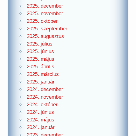
2025. december
2025. november
2025. október
2025. szeptember
2025. augusztus
2025. július
2025. június
2025. május
2025. április
2025. március
2025. január
2024. december
2024. november
2024. október
2024. június
2024. május
2024. január
2023. december