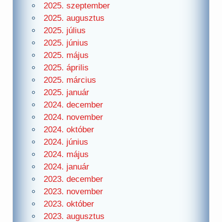
2025. szeptember
2025. augusztus
2025. július
2025. június
2025. május
2025. április
2025. március
2025. január
2024. december
2024. november
2024. október
2024. június
2024. május
2024. január
2023. december
2023. november
2023. október
2023. augusztus