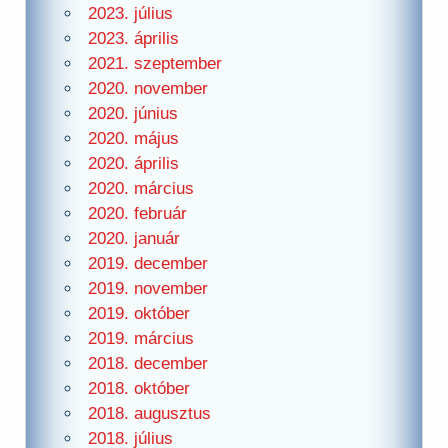
2023. július
2023. április
2021. szeptember
2020. november
2020. június
2020. május
2020. április
2020. március
2020. február
2020. január
2019. december
2019. november
2019. október
2019. március
2018. december
2018. október
2018. augusztus
2018. július