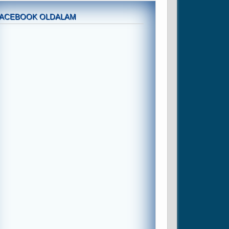
FACEBOOK OLDALAM