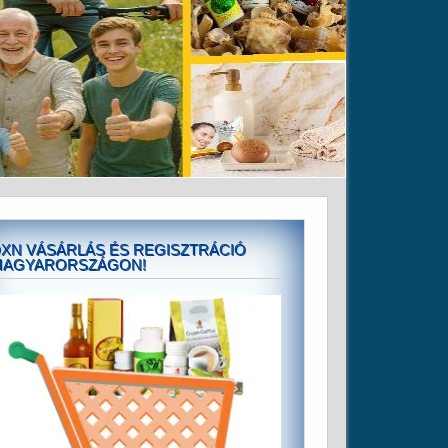
XN VÁSÁRLÁS ÉS REGISZTRÁCIÓ
MAGYARORSZÁGON!