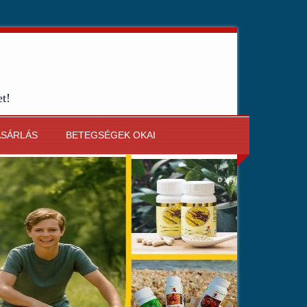
et!
ÁSÁRLÁS
BETEGSÉGEK OKAI