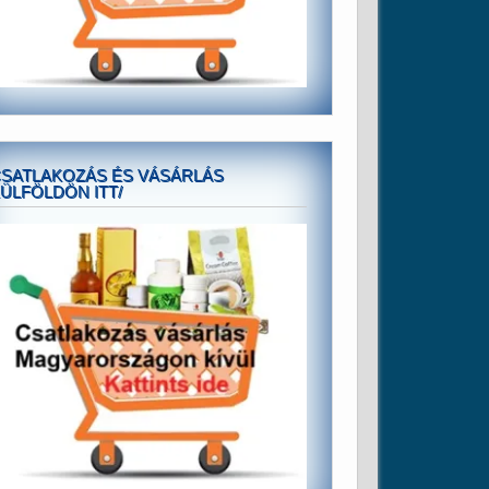
SATLAKOZÁS ÉS VÁSÁRLÁS
ÜLFÖLDÖN ITT/