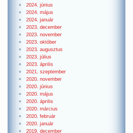
2024. június
2024. május
2024. január
2023. december
2023. november
2023. október
2023. augusztus
2023. július
2023. április
2021. szeptember
2020. november
2020. június
2020. május
2020. április
2020. március
2020. február
2020. január
2019. december