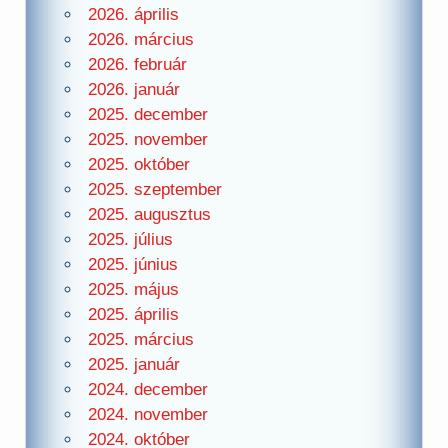
2026. április
2026. március
2026. február
2026. január
2025. december
2025. november
2025. október
2025. szeptember
2025. augusztus
2025. július
2025. június
2025. május
2025. április
2025. március
2025. január
2024. december
2024. november
2024. október