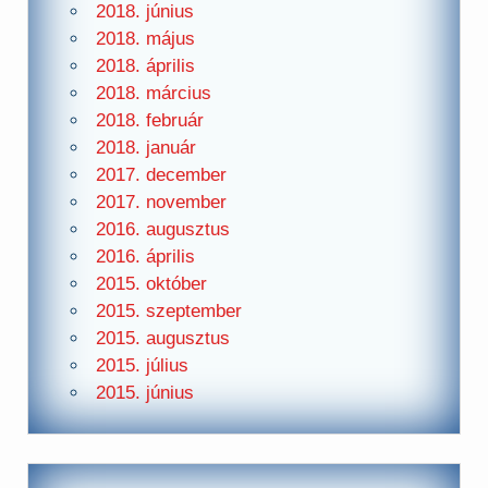
2018. június
2018. május
2018. április
2018. március
2018. február
2018. január
2017. december
2017. november
2016. augusztus
2016. április
2015. október
2015. szeptember
2015. augusztus
2015. július
2015. június