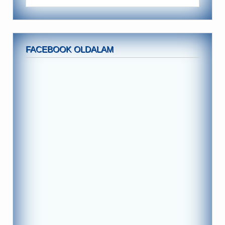
FACEBOOK OLDALAM