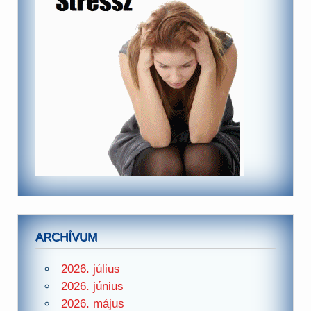
ARCHÍVUM
2026. július
2026. június
2026. május