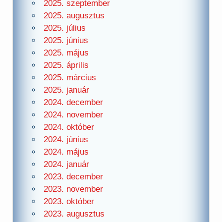
2025. szeptember
2025. augusztus
2025. július
2025. június
2025. május
2025. április
2025. március
2025. január
2024. december
2024. november
2024. október
2024. június
2024. május
2024. január
2023. december
2023. november
2023. október
2023. augusztus