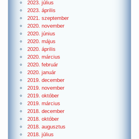
2023. július
2023. április
2021. szeptember
2020. november
2020. június
2020. május
2020. április
2020. március
2020. február
2020. január
2019. december
2019. november
2019. október
2019. március
2018. december
2018. október
2018. augusztus
2018. július