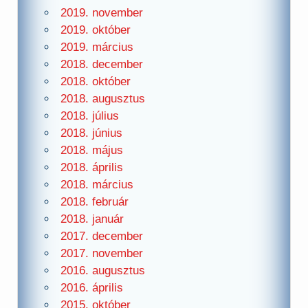
2019. november
2019. október
2019. március
2018. december
2018. október
2018. augusztus
2018. július
2018. június
2018. május
2018. április
2018. március
2018. február
2018. január
2017. december
2017. november
2016. augusztus
2016. április
2015. október