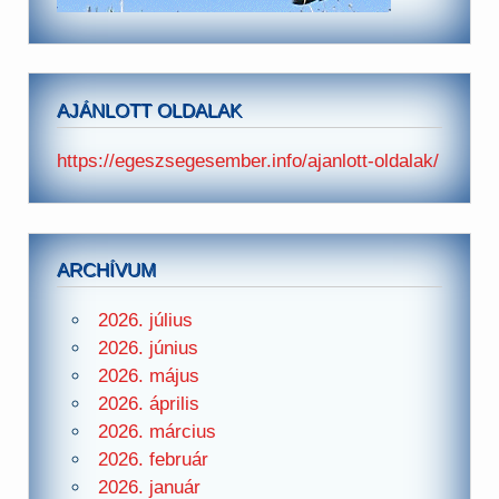
AJÁNLOTT OLDALAK
https://egeszsegesember.info/ajanlott-oldalak/
ARCHÍVUM
2026. július
2026. június
2026. május
2026. április
2026. március
2026. február
2026. január