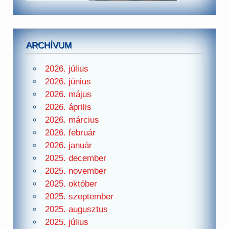
ARCHÍVUM
2026. július
2026. június
2026. május
2026. április
2026. március
2026. február
2026. január
2025. december
2025. november
2025. október
2025. szeptember
2025. augusztus
2025. július