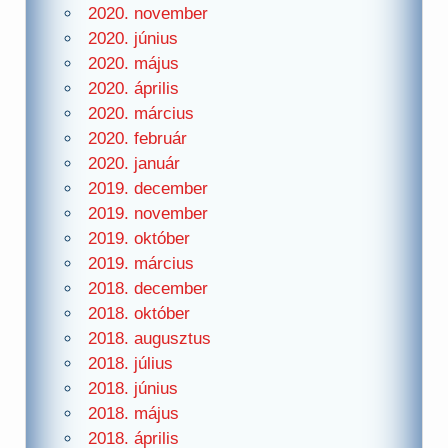
2020. november
2020. június
2020. május
2020. április
2020. március
2020. február
2020. január
2019. december
2019. november
2019. október
2019. március
2018. december
2018. október
2018. augusztus
2018. július
2018. június
2018. május
2018. április