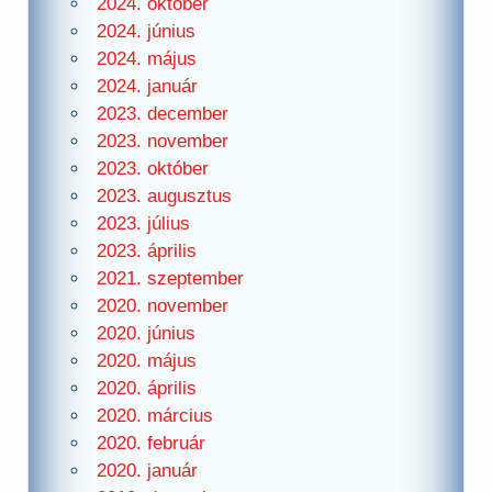
2024. október
2024. június
2024. május
2024. január
2023. december
2023. november
2023. október
2023. augusztus
2023. július
2023. április
2021. szeptember
2020. november
2020. június
2020. május
2020. április
2020. március
2020. február
2020. január