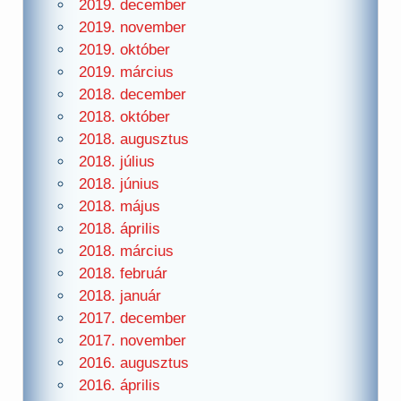
2019. december
2019. november
2019. október
2019. március
2018. december
2018. október
2018. augusztus
2018. július
2018. június
2018. május
2018. április
2018. március
2018. február
2018. január
2017. december
2017. november
2016. augusztus
2016. április