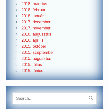
2018. március
2018. február
2018. január
2017. december
2017. november
2016. augusztus
2016. április
2015. október
2015. szeptember
2015. augusztus
2015. július
2015. június