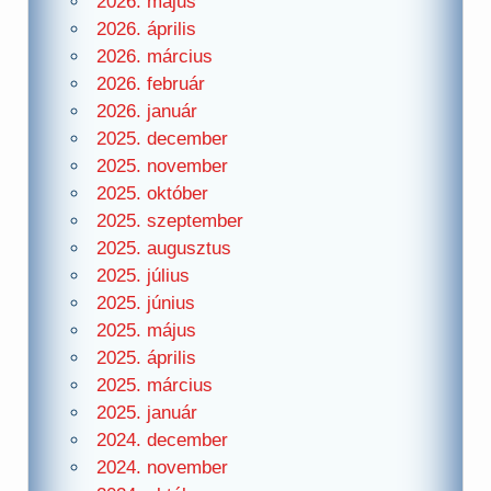
2026. május
2026. április
2026. március
2026. február
2026. január
2025. december
2025. november
2025. október
2025. szeptember
2025. augusztus
2025. július
2025. június
2025. május
2025. április
2025. március
2025. január
2024. december
2024. november