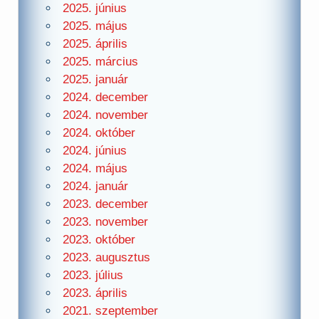
2025. június
2025. május
2025. április
2025. március
2025. január
2024. december
2024. november
2024. október
2024. június
2024. május
2024. január
2023. december
2023. november
2023. október
2023. augusztus
2023. július
2023. április
2021. szeptember