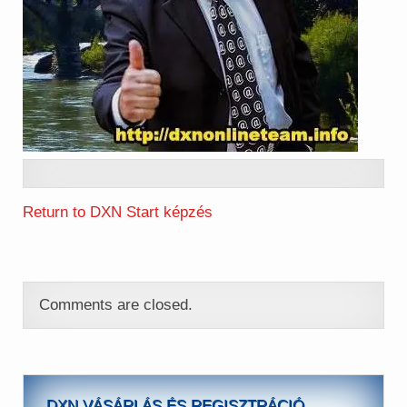
Return to DXN Start képzés
Comments are closed.
DXN VÁSÁRLÁS ÉS REGISZTRÁCIÓ