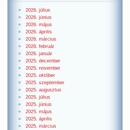
2026. július
2026. június
2026. május
2026. április
2026. március
2026. február
2026. január
2025. december
2025. november
2025. október
2025. szeptember
2025. augusztus
2025. július
2025. június
2025. május
2025. április
2025. március