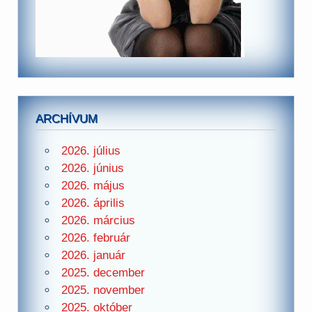
ARCHÍVUM
2026. július
2026. június
2026. május
2026. április
2026. március
2026. február
2026. január
2025. december
2025. november
2025. október