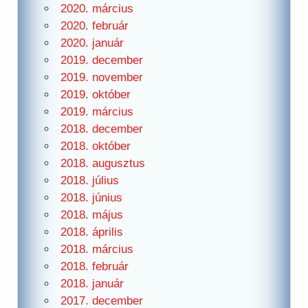
2020. március
2020. február
2020. január
2019. december
2019. november
2019. október
2019. március
2018. december
2018. október
2018. augusztus
2018. július
2018. június
2018. május
2018. április
2018. március
2018. február
2018. január
2017. december