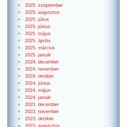
2025. szeptember
2025. augusztus
2025. július
2025. június
2025. május
2025. április
2025. március
2025. január
2024. december
2024. november
2024. október
2024. június
2024. május
2024. január
2023. december
2023. november
2023. október
2023. augusztus