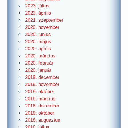
2023. július
2023. április
2021. szeptember
2020. november
2020. június
2020. május
2020. április
2020. március
2020. február
2020. január
2019. december
2019. november
2019. október
2019. március
2018. december
2018. október
2018. augusztus
2018. július