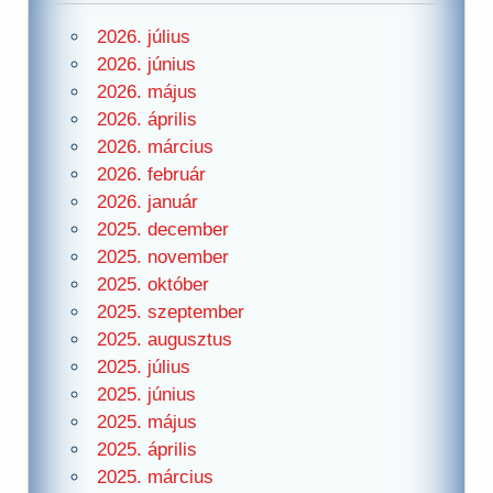
2026. július
2026. június
2026. május
2026. április
2026. március
2026. február
2026. január
2025. december
2025. november
2025. október
2025. szeptember
2025. augusztus
2025. július
2025. június
2025. május
2025. április
2025. március