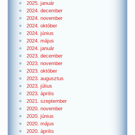
2025. január
2024. december
2024. november
2024. október
2024. június
2024. május
2024. január
2023. december
2023. november
2023. október
2023. augusztus
2023. július
2023. április
2021. szeptember
2020. november
2020. június
2020. május
2020. április