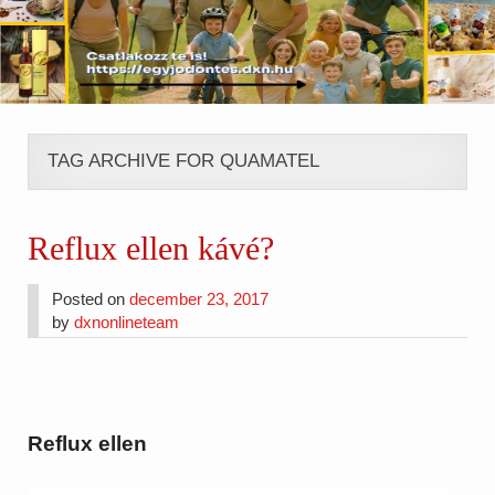
TAG ARCHIVE FOR QUAMATEL
Reflux ellen kávé?
Posted on
december 23, 2017
by
dxnonlineteam
Reflux ellen