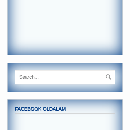
FACEBOOK OLDALAM