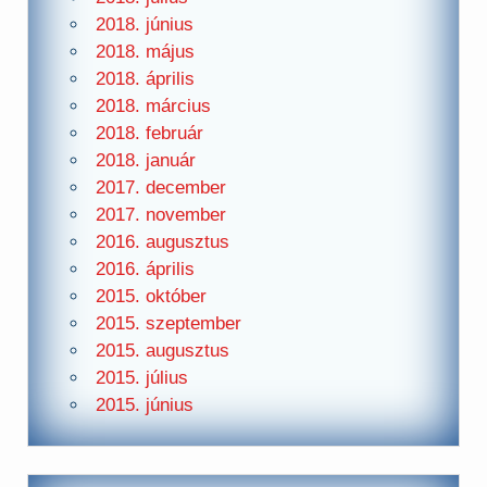
2018. június
2018. május
2018. április
2018. március
2018. február
2018. január
2017. december
2017. november
2016. augusztus
2016. április
2015. október
2015. szeptember
2015. augusztus
2015. július
2015. június