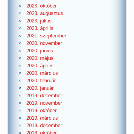
2023. október
2023. augusztus
2023. július
2023. április
2021. szeptember
2020. november
2020. június
2020. május
2020. április
2020. március
2020. február
2020. január
2019. december
2019. november
2019. október
2019. március
2018. december
2018. október