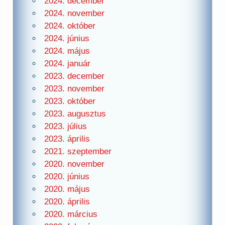
2024. december
2024. november
2024. október
2024. június
2024. május
2024. január
2023. december
2023. november
2023. október
2023. augusztus
2023. július
2023. április
2021. szeptember
2020. november
2020. június
2020. május
2020. április
2020. március