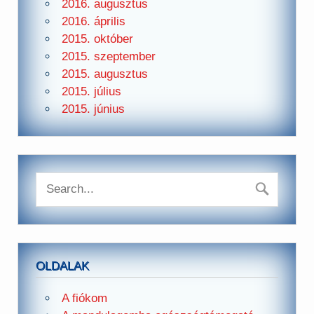
2016. augusztus
2016. április
2015. október
2015. szeptember
2015. augusztus
2015. július
2015. június
OLDALAK
A fiókom