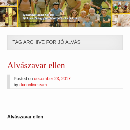
TAG ARCHIVE FOR JÓ ALVÁS
Alvászavar ellen
Posted on
december 23, 2017
by
dxnonlineteam
Alvászavar ellen