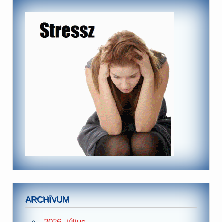
ARCHÍVUM
2026. július