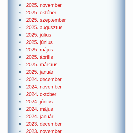
2025. november
2025. október
2025. szeptember
2025. augusztus
2025. július
2025. június
2025. május
2025. április
2025. március
2025. január
2024. december
2024. november
2024. október
2024. június
2024. május
2024. január
2023. december
2023. november