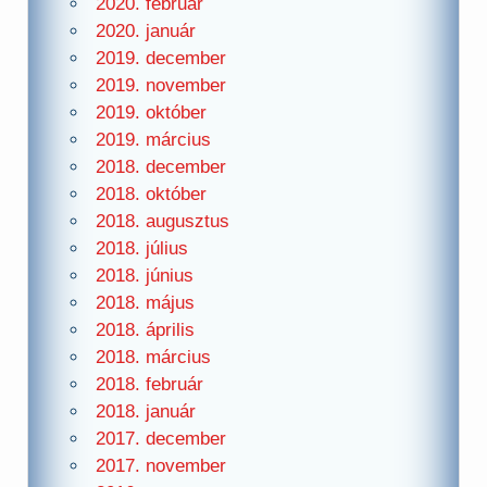
2020. február
2020. január
2019. december
2019. november
2019. október
2019. március
2018. december
2018. október
2018. augusztus
2018. július
2018. június
2018. május
2018. április
2018. március
2018. február
2018. január
2017. december
2017. november