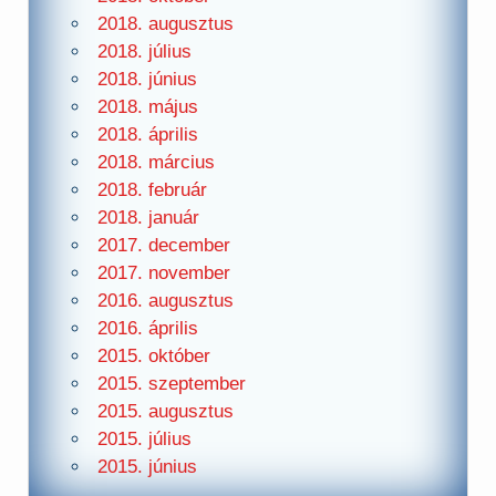
2018. augusztus
2018. július
2018. június
2018. május
2018. április
2018. március
2018. február
2018. január
2017. december
2017. november
2016. augusztus
2016. április
2015. október
2015. szeptember
2015. augusztus
2015. július
2015. június