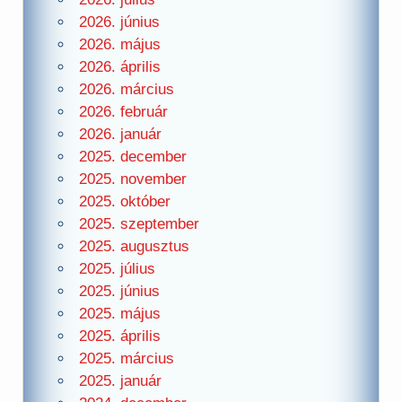
2026. június
2026. május
2026. április
2026. március
2026. február
2026. január
2025. december
2025. november
2025. október
2025. szeptember
2025. augusztus
2025. július
2025. június
2025. május
2025. április
2025. március
2025. január