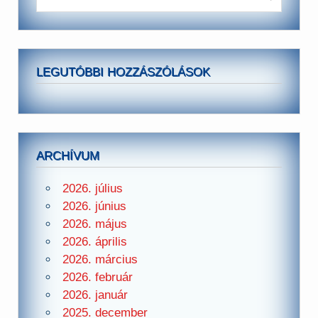
LEGUTÓBBI HOZZÁSZÓLÁSOK
ARCHÍVUM
2026. július
2026. június
2026. május
2026. április
2026. március
2026. február
2026. január
2025. december