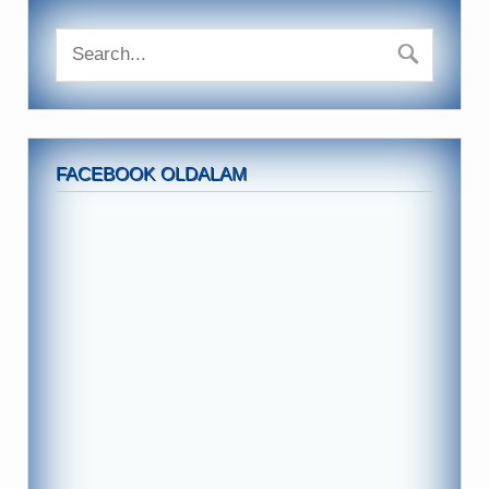
FACEBOOK OLDALAM