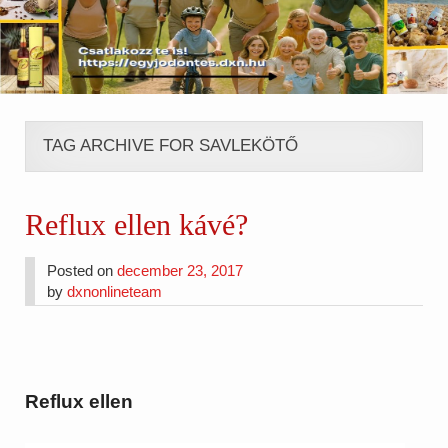
TAG ARCHIVE FOR SAVLEKÖTŐ
Reflux ellen kávé?
Posted on
december 23, 2017
by
dxnonlineteam
Reflux ellen