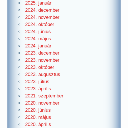
2025. január
2024. december
2024. november
2024. október
2024. június
2024. május
2024. január
2023. december
2023. november
2023. október
2023. augusztus
2023. július
2023. április
2021. szeptember
2020. november
2020. június
2020. május
2020. április