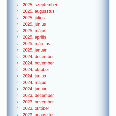
2025. szeptember
2025. augusztus
2025. július
2025. június
2025. május
2025. április
2025. március
2025. január
2024. december
2024. november
2024. október
2024. június
2024. május
2024. január
2023. december
2023. november
2023. október
2023. augusztus