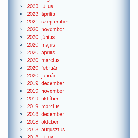
2023. július
2023. április
2021. szeptember
2020. november
2020. június
2020. május
2020. április
2020. március
2020. február
2020. január
2019. december
2019. november
2019. október
2019. március
2018. december
2018. október
2018. augusztus
2018. július