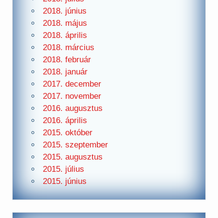
2018. június
2018. május
2018. április
2018. március
2018. február
2018. január
2017. december
2017. november
2016. augusztus
2016. április
2015. október
2015. szeptember
2015. augusztus
2015. július
2015. június