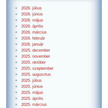
2026. július
2026. június
2026. május
2026. április
2026. március
2026. február
2026. január
2025. december
2025. november
2025. október
2025. szeptember
2025. augusztus
2025. július
2025. június
2025. május
2025. április
2025. március