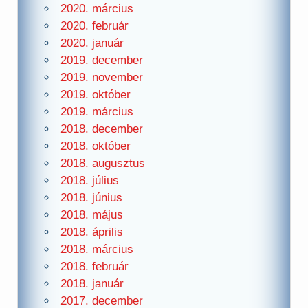
2020. március
2020. február
2020. január
2019. december
2019. november
2019. október
2019. március
2018. december
2018. október
2018. augusztus
2018. július
2018. június
2018. május
2018. április
2018. március
2018. február
2018. január
2017. december