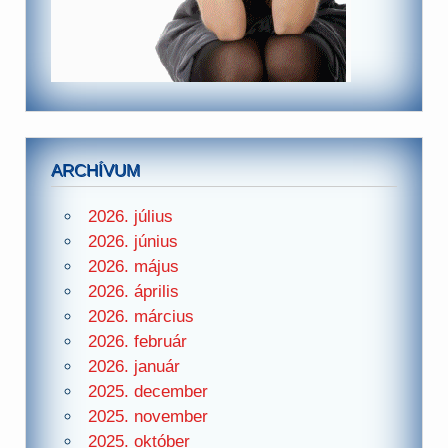
ARCHÍVUM
2026. július
2026. június
2026. május
2026. április
2026. március
2026. február
2026. január
2025. december
2025. november
2025. október