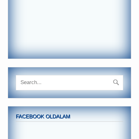
FACEBOOK OLDALAM