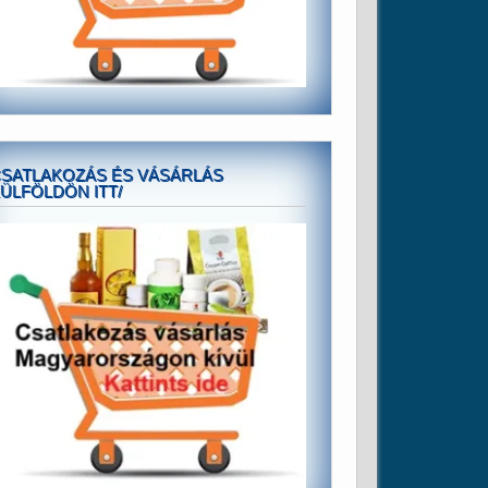
SATLAKOZÁS ÉS VÁSÁRLÁS
ÜLFÖLDÖN ITT/