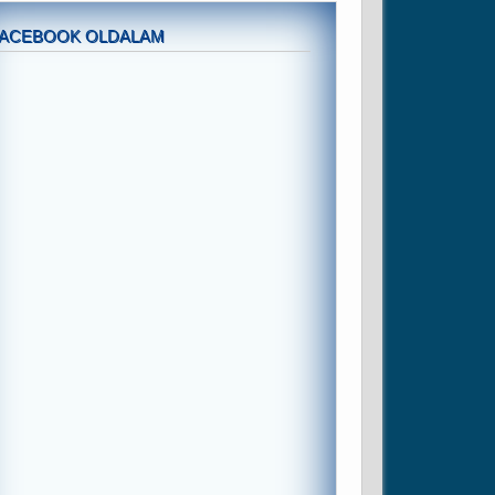
FACEBOOK OLDALAM