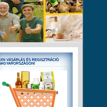
XN VÁSÁRLÁS ÉS REGISZTRÁCIÓ
MAGYARORSZÁGON!