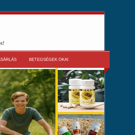
et!
ÁSÁRLÁS
BETEGSÉGEK OKAI