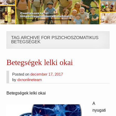
TAG ARCHIVE FOR PSZICHOSZOMATIKUS
BETEGSÉGEK
Betegségek lelki okai
Posted on
december 17, 2017
by
dxnonlineteam
Betegségek lelki okai
A
nyugati