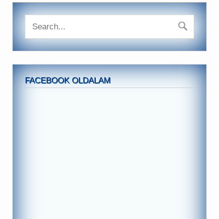
FACEBOOK OLDALAM