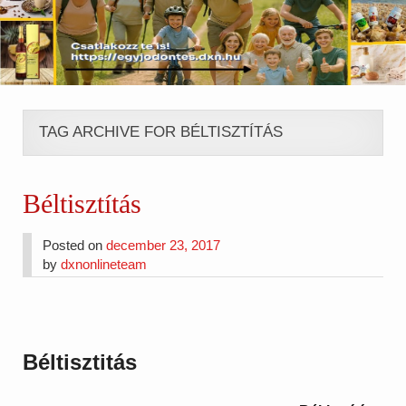
TAG ARCHIVE FOR BÉLTISZTÍTÁS
Béltisztítás
Posted on
december 23, 2017
by
dxnonlineteam
Béltisztitás