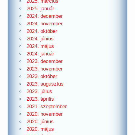
2025. március
2025. január
2024. december
2024. november
2024. október
2024. június
2024. május
2024. január
2023. december
2023. november
2023. október
2023. augusztus
2023. július
2023. április
2021. szeptember
2020. november
2020. június
2020. május