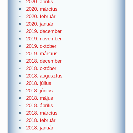
2020. április
2020. március
2020. február
2020. január
2019. december
2019. november
2019. október
2019. március
2018. december
2018. október
2018. augusztus
2018. július
2018. június
2018. május
2018. április
2018. március
2018. február
2018. január