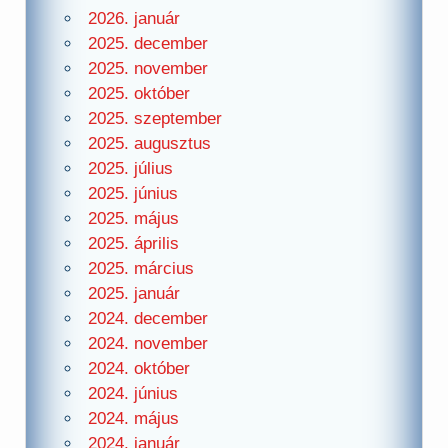
2026. január
2025. december
2025. november
2025. október
2025. szeptember
2025. augusztus
2025. július
2025. június
2025. május
2025. április
2025. március
2025. január
2024. december
2024. november
2024. október
2024. június
2024. május
2024. január