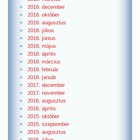
2018. december
2018. október
2018. augusztus
2018. július
2018. június
2018. május
2018. április
2018. március
2018. február
2018. január
2017. december
2017. november
2016. augusztus
2016. április
2015. október
2015. szeptember
2015. augusztus
2015. július