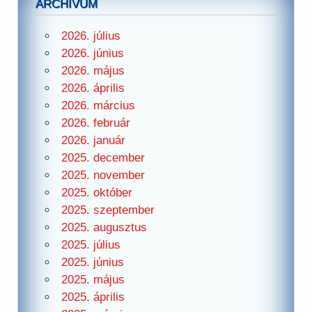
ARCHÍVUM
2026. július
2026. június
2026. május
2026. április
2026. március
2026. február
2026. január
2025. december
2025. november
2025. október
2025. szeptember
2025. augusztus
2025. július
2025. június
2025. május
2025. április