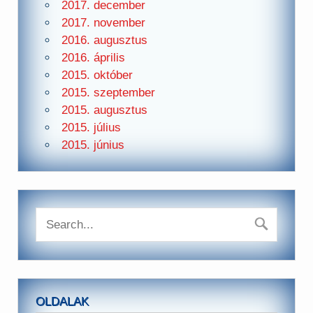
2017. december
2017. november
2016. augusztus
2016. április
2015. október
2015. szeptember
2015. augusztus
2015. július
2015. június
OLDALAK