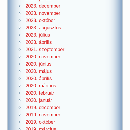
2023. december
2023. november
2023. október
2023. augusztus
2023. július
2023. április
2021. szeptember
2020. november
2020. június
2020. május
2020. április
2020. március
2020. február
2020. január
2019. december
2019. november
2019. október
2019. március