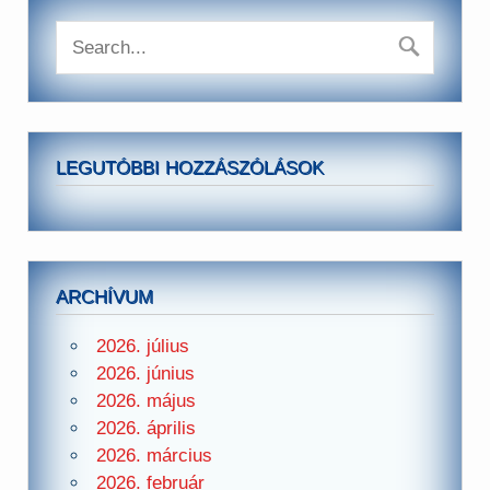
LEGUTÓBBI HOZZÁSZÓLÁSOK
ARCHÍVUM
2026. július
2026. június
2026. május
2026. április
2026. március
2026. február