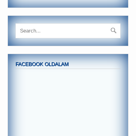
FACEBOOK OLDALAM