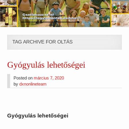
TAG ARCHIVE FOR OLTÁS
Gyógyulás lehetőségei
Posted on
március 7, 2020
by
dxnonlineteam
Gyógyulás lehetőségei