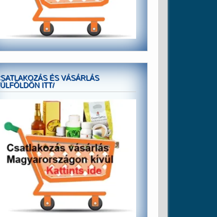
SATLAKOZÁS ÉS VÁSÁRLÁS
ÜLFÖLDÖN ITT/