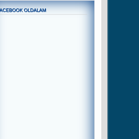
FACEBOOK OLDALAM