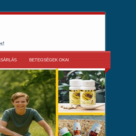
et!
ÁSÁRLÁS
BETEGSÉGEK OKAI