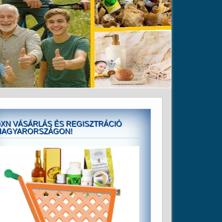
XN VÁSÁRLÁS ÉS REGISZTRÁCIÓ
MAGYARORSZÁGON!