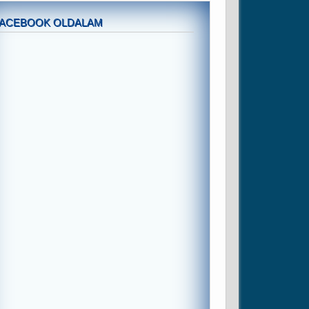
FACEBOOK OLDALAM