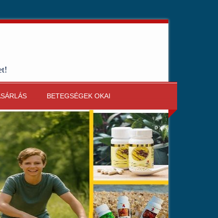
et!
ÁSÁRLÁS
BETEGSÉGEK OKAI