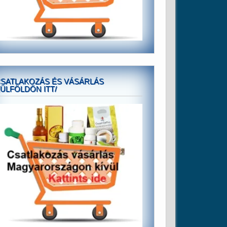
SATLAKOZÁS ÉS VÁSÁRLÁS
ÜLFÖLDÖN ITT/