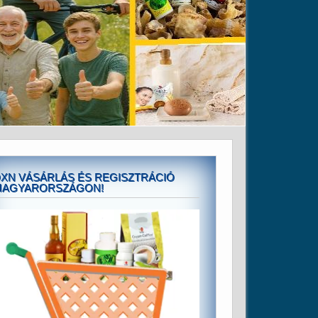
XN VÁSÁRLÁS ÉS REGISZTRÁCIÓ
MAGYARORSZÁGON!