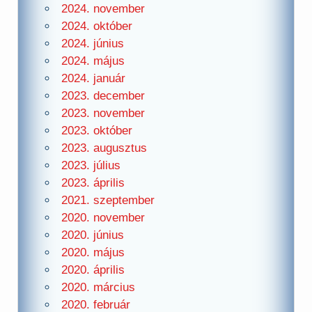
2024. november
2024. október
2024. június
2024. május
2024. január
2023. december
2023. november
2023. október
2023. augusztus
2023. július
2023. április
2021. szeptember
2020. november
2020. június
2020. május
2020. április
2020. március
2020. február