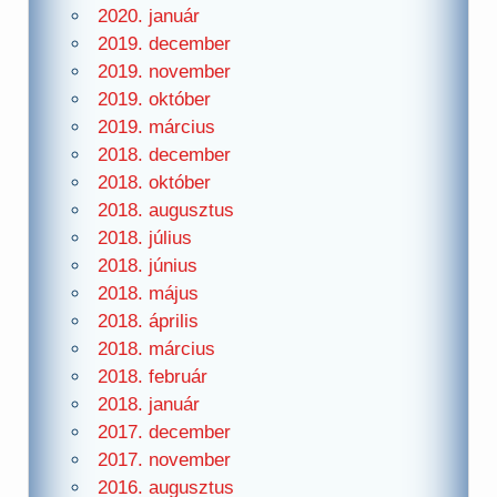
2020. január
2019. december
2019. november
2019. október
2019. március
2018. december
2018. október
2018. augusztus
2018. július
2018. június
2018. május
2018. április
2018. március
2018. február
2018. január
2017. december
2017. november
2016. augusztus