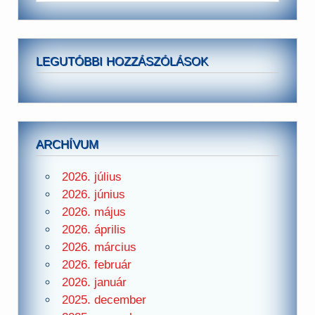
LEGUTÓBBI HOZZÁSZÓLÁSOK
ARCHÍVUM
2026. július
2026. június
2026. május
2026. április
2026. március
2026. február
2026. január
2025. december