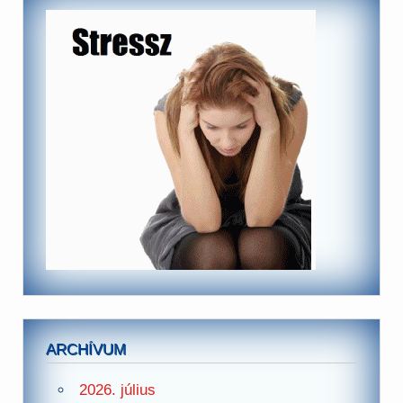
ARCHÍVUM
2026. július