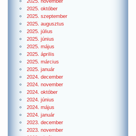
2025. november
2025. október
2025. szeptember
2025. augusztus
2025. július
2025. június
2025. május
2025. április
2025. március
2025. január
2024. december
2024. november
2024. október
2024. június
2024. május
2024. január
2023. december
2023. november