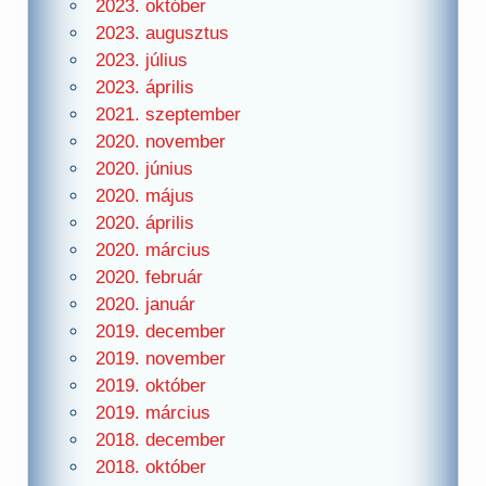
2023. október
2023. augusztus
2023. július
2023. április
2021. szeptember
2020. november
2020. június
2020. május
2020. április
2020. március
2020. február
2020. január
2019. december
2019. november
2019. október
2019. március
2018. december
2018. október