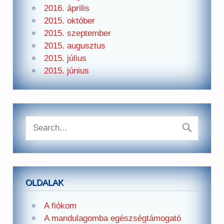
2016. április
2015. október
2015. szeptember
2015. augusztus
2015. július
2015. június
OLDALAK
A fiókom
A mandulagomba egészségtámogató