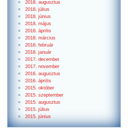
2018. augusztus
2018. július
2018. június
2018. május
2018. április
2018. március
2018. február
2018. január
2017. december
2017. november
2016. augusztus
2016. április
2015. október
2015. szeptember
2015. augusztus
2015. július
2015. június