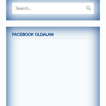
FACEBOOK OLDALAM