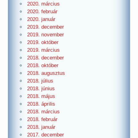
2020. március
2020. február
2020. január
2019. december
2019. november
2019. október
2019. március
2018. december
2018. október
2018. augusztus
2018. július
2018. június
2018. május
2018. április
2018. március
2018. február
2018. január
2017. december