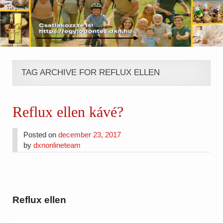
TAG ARCHIVE FOR REFLUX ELLEN
Reflux ellen kávé?
Posted on
december 23, 2017
by
dxnonlineteam
Reflux ellen