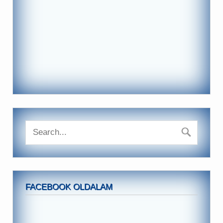
FACEBOOK OLDALAM