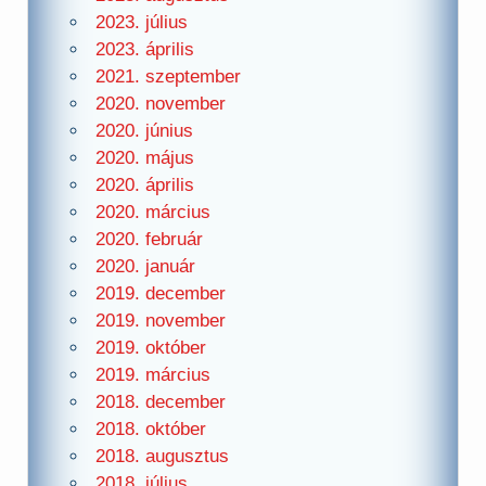
2023. július
2023. április
2021. szeptember
2020. november
2020. június
2020. május
2020. április
2020. március
2020. február
2020. január
2019. december
2019. november
2019. október
2019. március
2018. december
2018. október
2018. augusztus
2018. július