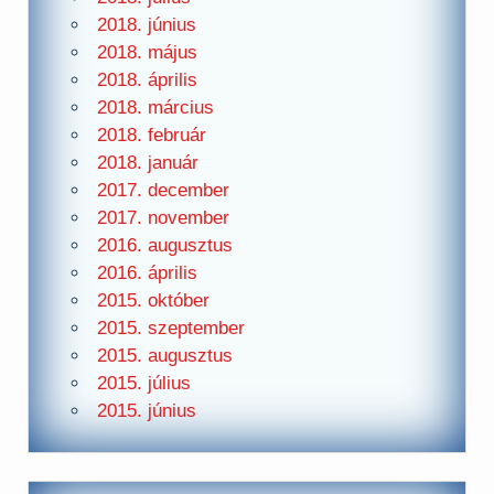
2018. június
2018. május
2018. április
2018. március
2018. február
2018. január
2017. december
2017. november
2016. augusztus
2016. április
2015. október
2015. szeptember
2015. augusztus
2015. július
2015. június