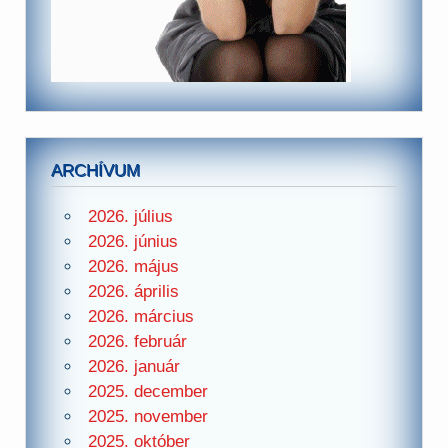
ARCHÍVUM
2026. július
2026. június
2026. május
2026. április
2026. március
2026. február
2026. január
2025. december
2025. november
2025. október