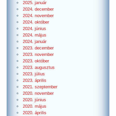
2025. január
2024. december
2024. november
2024. október
2024. június
2024. május
2024. január
2023. december
2023. november
2023. október
2023. augusztus
2023. július
2023. április
2021. szeptember
2020. november
2020. június
2020. május
2020. április