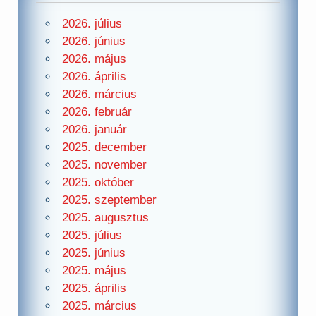
2026. július
2026. június
2026. május
2026. április
2026. március
2026. február
2026. január
2025. december
2025. november
2025. október
2025. szeptember
2025. augusztus
2025. július
2025. június
2025. május
2025. április
2025. március