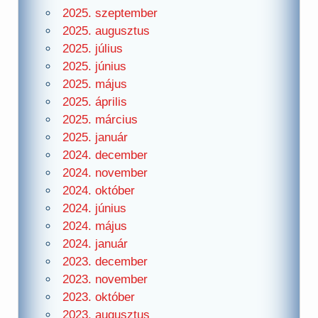
2025. szeptember
2025. augusztus
2025. július
2025. június
2025. május
2025. április
2025. március
2025. január
2024. december
2024. november
2024. október
2024. június
2024. május
2024. január
2023. december
2023. november
2023. október
2023. augusztus