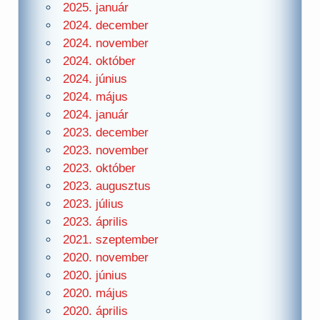
2025. január
2024. december
2024. november
2024. október
2024. június
2024. május
2024. január
2023. december
2023. november
2023. október
2023. augusztus
2023. július
2023. április
2021. szeptember
2020. november
2020. június
2020. május
2020. április