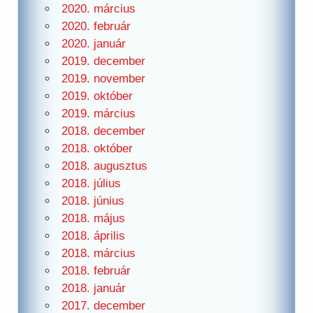
2020. március
2020. február
2020. január
2019. december
2019. november
2019. október
2019. március
2018. december
2018. október
2018. augusztus
2018. július
2018. június
2018. május
2018. április
2018. március
2018. február
2018. január
2017. december