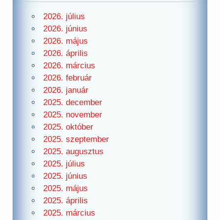
2026. július
2026. június
2026. május
2026. április
2026. március
2026. február
2026. január
2025. december
2025. november
2025. október
2025. szeptember
2025. augusztus
2025. július
2025. június
2025. május
2025. április
2025. március