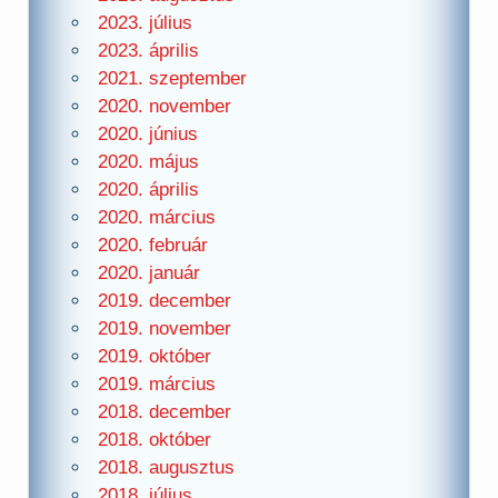
2023. július
2023. április
2021. szeptember
2020. november
2020. június
2020. május
2020. április
2020. március
2020. február
2020. január
2019. december
2019. november
2019. október
2019. március
2018. december
2018. október
2018. augusztus
2018. július