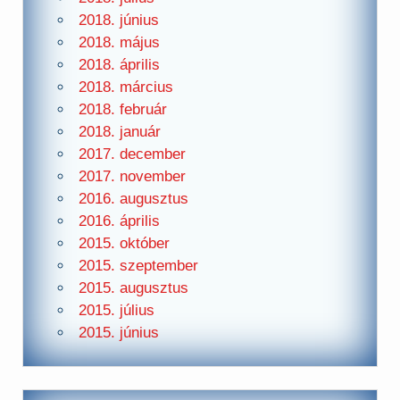
2018. június
2018. május
2018. április
2018. március
2018. február
2018. január
2017. december
2017. november
2016. augusztus
2016. április
2015. október
2015. szeptember
2015. augusztus
2015. július
2015. június