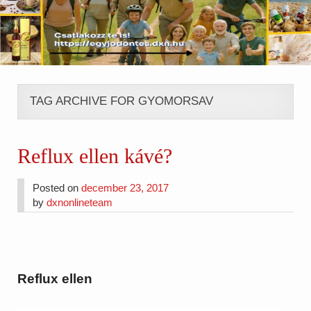
TAG ARCHIVE FOR GYOMORSAV
Reflux ellen kávé?
Posted on
december 23, 2017
by
dxnonlineteam
Reflux ellen