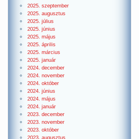
2025. szeptember
2025. augusztus
2025. július
2025. június
2025. május
2025. április
2025. március
2025. január
2024. december
2024. november
2024. október
2024. június
2024. május
2024. január
2023. december
2023. november
2023. október
2023. augusztus