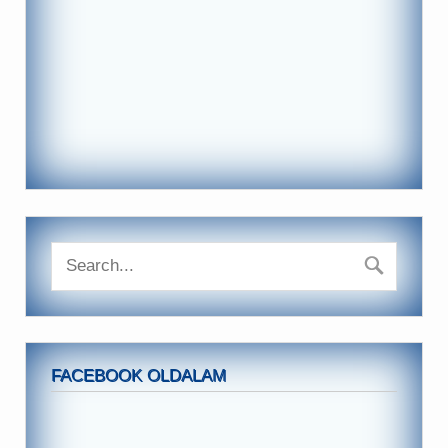
FACEBOOK OLDALAM