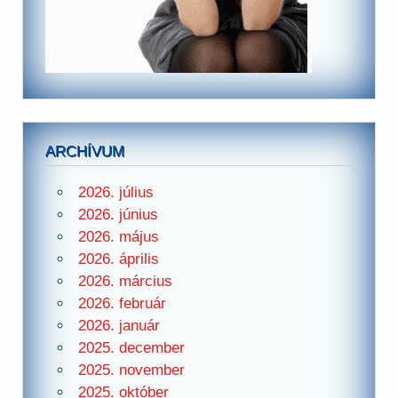
ARCHÍVUM
2026. július
2026. június
2026. május
2026. április
2026. március
2026. február
2026. január
2025. december
2025. november
2025. október