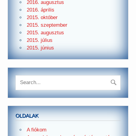
2016. augusztus
2016. április
2015. október
2015. szeptember
2015. augusztus
2015. július
2015. június
OLDALAK
A fiókom