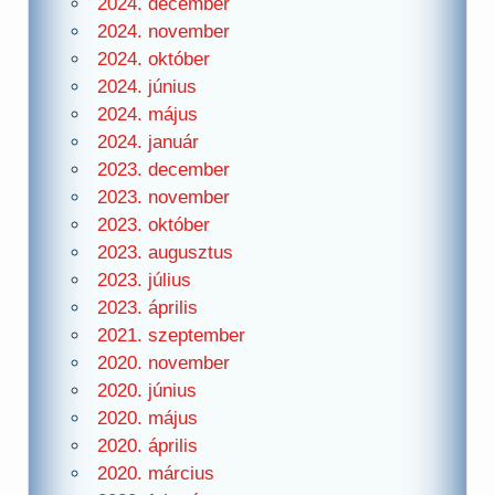
2024. december
2024. november
2024. október
2024. június
2024. május
2024. január
2023. december
2023. november
2023. október
2023. augusztus
2023. július
2023. április
2021. szeptember
2020. november
2020. június
2020. május
2020. április
2020. március