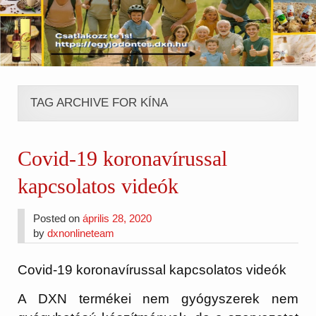
TAG ARCHIVE FOR KÍNA
Covid-19 koronavírussal
kapcsolatos videók
Posted on
április 28, 2020
by
dxnonlineteam
Covid-19 koronavírussal kapcsolatos videók
A DXN termékei nem gyógyszerek nem