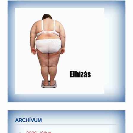
ARCHÍVUM