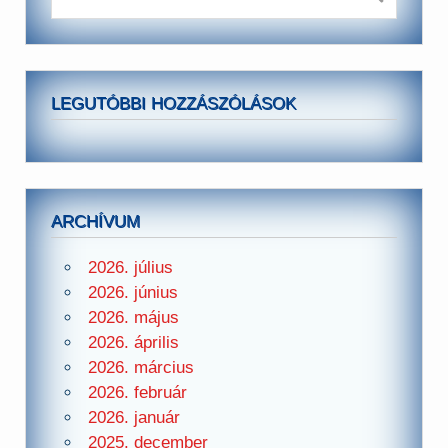
LEGUTÓBBI HOZZÁSZÓLÁSOK
ARCHÍVUM
2026. július
2026. június
2026. május
2026. április
2026. március
2026. február
2026. január
2025. december