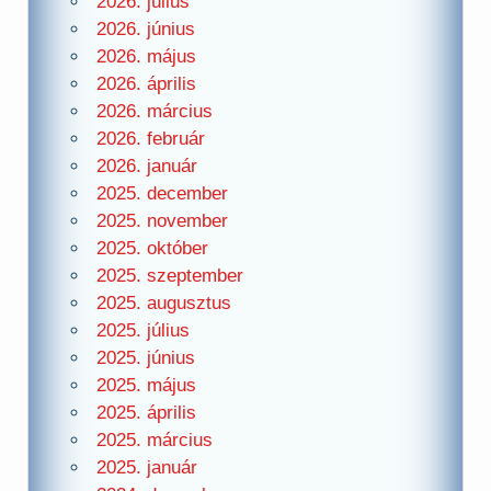
2026. július
2026. június
2026. május
2026. április
2026. március
2026. február
2026. január
2025. december
2025. november
2025. október
2025. szeptember
2025. augusztus
2025. július
2025. június
2025. május
2025. április
2025. március
2025. január