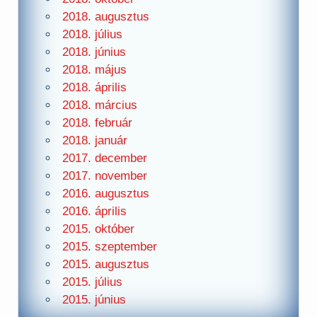
2018. augusztus
2018. július
2018. június
2018. május
2018. április
2018. március
2018. február
2018. január
2017. december
2017. november
2016. augusztus
2016. április
2015. október
2015. szeptember
2015. augusztus
2015. július
2015. június