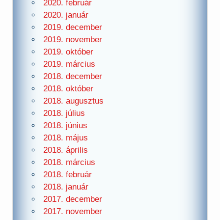
2020. február
2020. január
2019. december
2019. november
2019. október
2019. március
2018. december
2018. október
2018. augusztus
2018. július
2018. június
2018. május
2018. április
2018. március
2018. február
2018. január
2017. december
2017. november