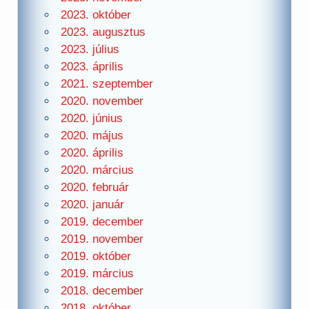
2023. október
2023. augusztus
2023. július
2023. április
2021. szeptember
2020. november
2020. június
2020. május
2020. április
2020. március
2020. február
2020. január
2019. december
2019. november
2019. október
2019. március
2018. december
2018. október