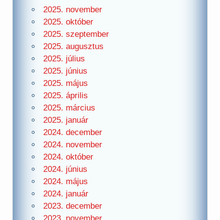
2025. november
2025. október
2025. szeptember
2025. augusztus
2025. július
2025. június
2025. május
2025. április
2025. március
2025. január
2024. december
2024. november
2024. október
2024. június
2024. május
2024. január
2023. december
2023. november