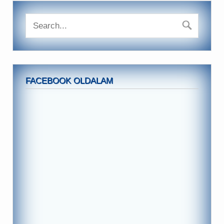
FACEBOOK OLDALAM