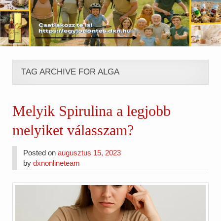
TAG ARCHIVE FOR ALGA
Melyik Spirulina a legjobb
melyiket válasszam?
Posted on
augusztus 15, 2023
by
dxnonlineteam