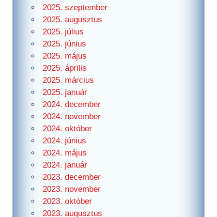
2025. szeptember
2025. augusztus
2025. július
2025. június
2025. május
2025. április
2025. március
2025. január
2024. december
2024. november
2024. október
2024. június
2024. május
2024. január
2023. december
2023. november
2023. október
2023. augusztus