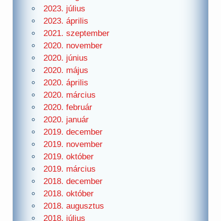
2023. július
2023. április
2021. szeptember
2020. november
2020. június
2020. május
2020. április
2020. március
2020. február
2020. január
2019. december
2019. november
2019. október
2019. március
2018. december
2018. október
2018. augusztus
2018. július