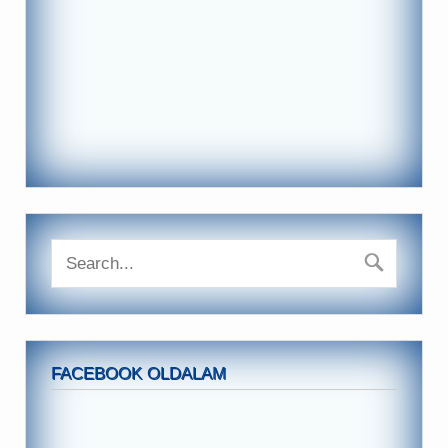
FACEBOOK OLDALAM