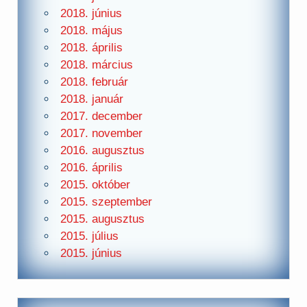
2018. június
2018. május
2018. április
2018. március
2018. február
2018. január
2017. december
2017. november
2016. augusztus
2016. április
2015. október
2015. szeptember
2015. augusztus
2015. július
2015. június