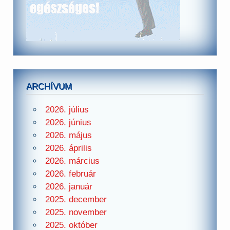
ARCHÍVUM
2026. július
2026. június
2026. május
2026. április
2026. március
2026. február
2026. január
2025. december
2025. november
2025. október