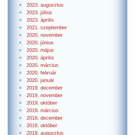
2023. augusztus
2023. július
2023. április
2021. szeptember
2020. november
2020. június
2020. május
2020. április
2020. március
2020. február
2020. január
2019. december
2019. november
2019. október
2019. március
2018. december
2018. október
2018. augusztus