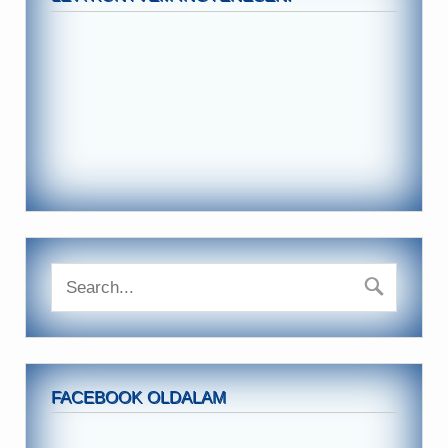
FACEBOOK OLDALAM