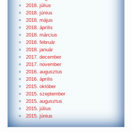
2018. július
2018. június
2018. május
2018. április
2018. március
2018. február
2018. január
2017. december
2017. november
2016. augusztus
2016. április
2015. október
2015. szeptember
2015. augusztus
2015. július
2015. június