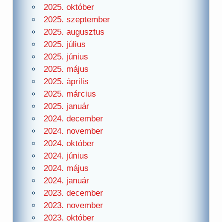
2025. október
2025. szeptember
2025. augusztus
2025. július
2025. június
2025. május
2025. április
2025. március
2025. január
2024. december
2024. november
2024. október
2024. június
2024. május
2024. január
2023. december
2023. november
2023. október