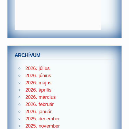
ARCHÍVUM
2026. július
2026. június
2026. május
2026. április
2026. március
2026. február
2026. január
2025. december
2025. november