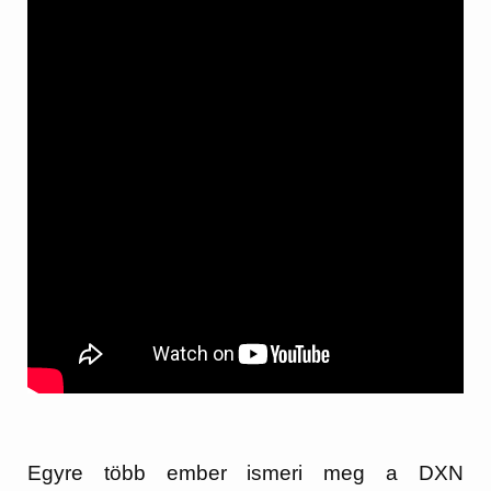
Egyre több ember ismeri meg a DXN