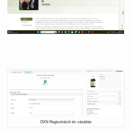
DXN Regisztráció és vásárlás