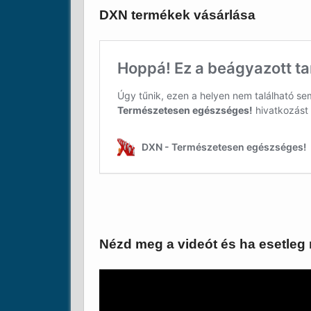
DXN termékek vásárlása
Nézd meg a videót és ha esetleg 