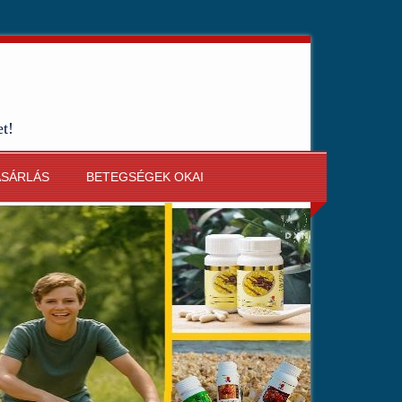
et!
ÁSÁRLÁS
BETEGSÉGEK OKAI