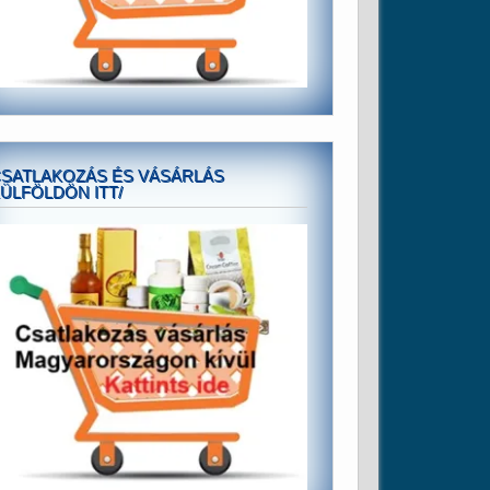
SATLAKOZÁS ÉS VÁSÁRLÁS
ÜLFÖLDÖN ITT/