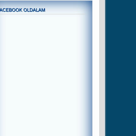
FACEBOOK OLDALAM