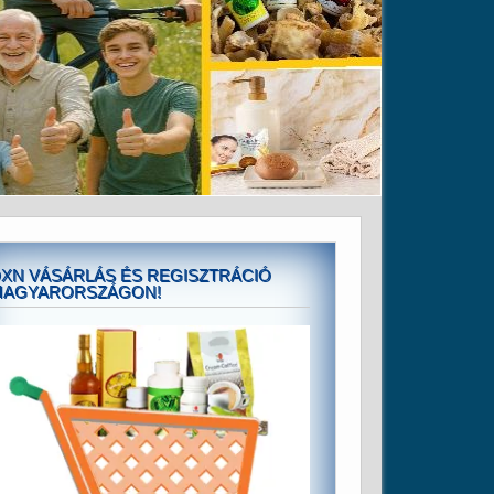
XN VÁSÁRLÁS ÉS REGISZTRÁCIÓ
MAGYARORSZÁGON!