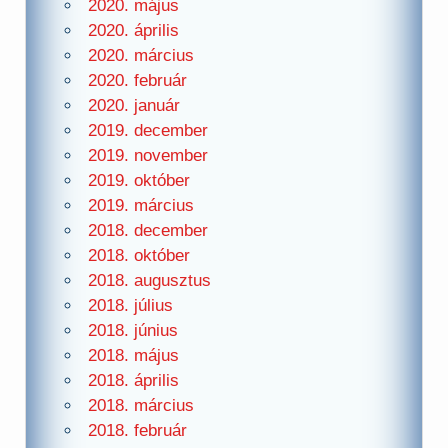
2020. május
2020. április
2020. március
2020. február
2020. január
2019. december
2019. november
2019. október
2019. március
2018. december
2018. október
2018. augusztus
2018. július
2018. június
2018. május
2018. április
2018. március
2018. február