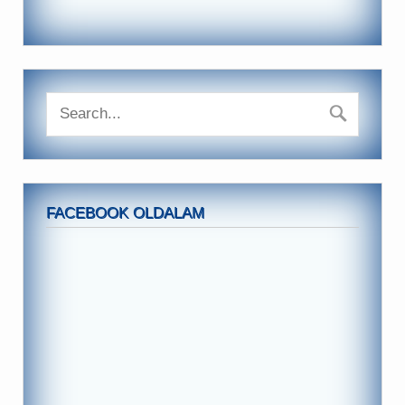
FACEBOOK OLDALAM