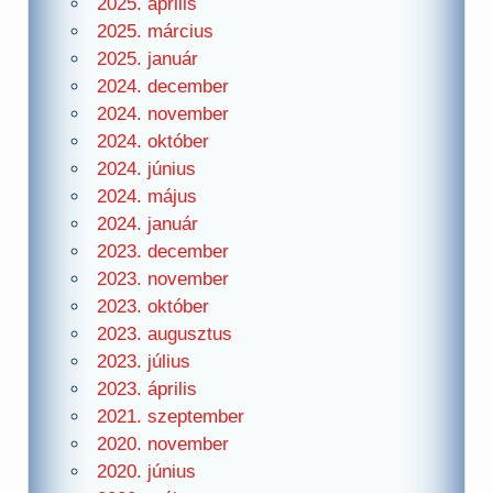
2025. április
2025. március
2025. január
2024. december
2024. november
2024. október
2024. június
2024. május
2024. január
2023. december
2023. november
2023. október
2023. augusztus
2023. július
2023. április
2021. szeptember
2020. november
2020. június