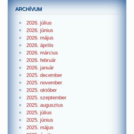
ARCHÍVUM
2026. július
2026. június
2026. május
2026. április
2026. március
2026. február
2026. január
2025. december
2025. november
2025. október
2025. szeptember
2025. augusztus
2025. július
2025. június
2025. május