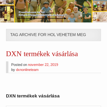
TAG ARCHIVE FOR HOL VEHETEM MEG
DXN termékek vásárlása
Posted on
november 22, 2019
by
dxnonlineteam
DXN termékek vásárlása