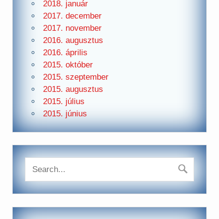
2018. január
2017. december
2017. november
2016. augusztus
2016. április
2015. október
2015. szeptember
2015. augusztus
2015. július
2015. június