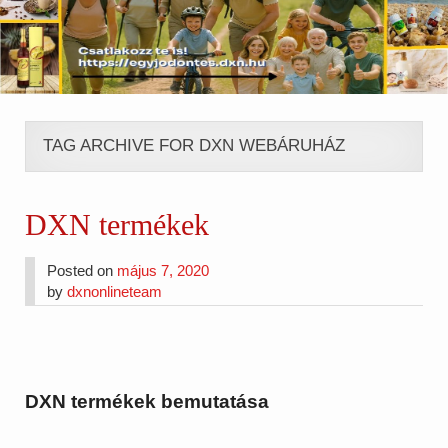
TAG ARCHIVE FOR DXN WEBÁRUHÁZ
DXN termékek
Posted on
május 7, 2020
by
dxnonlineteam
DXN termékek bemutatása