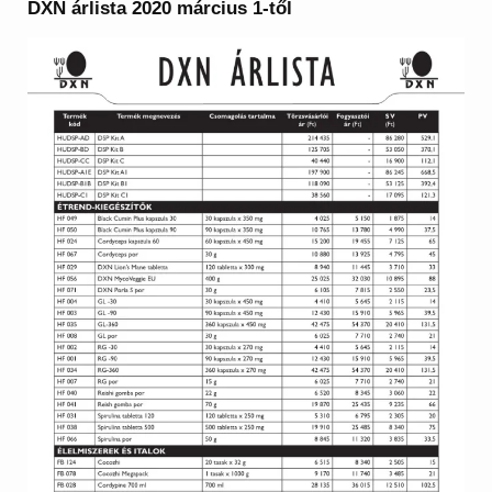
DXN árlista 2020 március 1-től