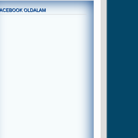
FACEBOOK OLDALAM