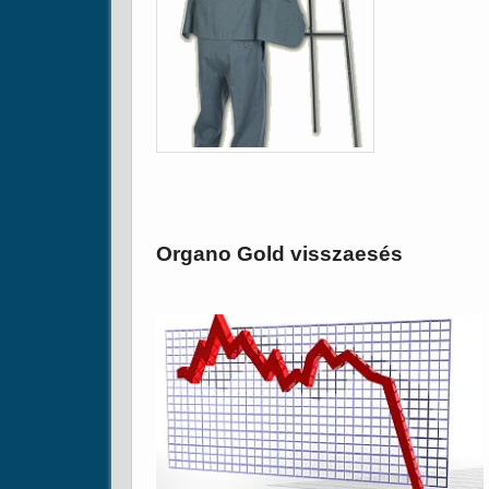
Organo Gold visszaesés