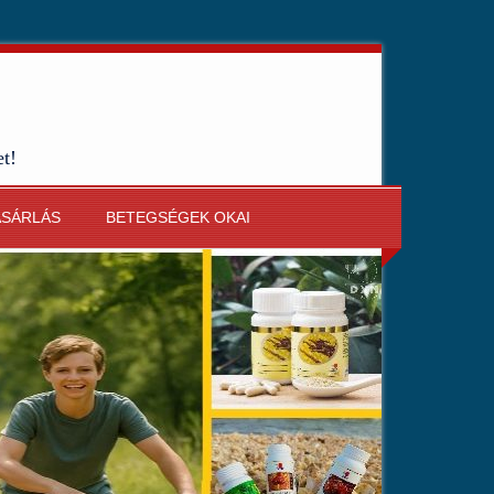
et!
ÁSÁRLÁS
BETEGSÉGEK OKAI