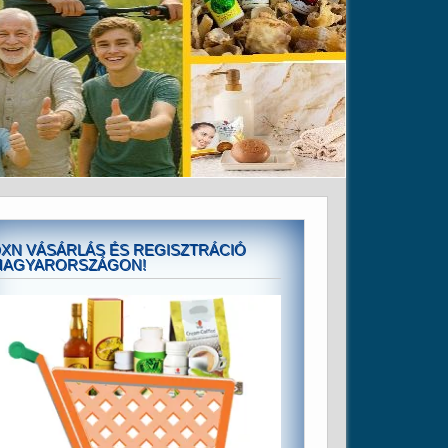
XN VÁSÁRLÁS ÉS REGISZTRÁCIÓ
MAGYARORSZÁGON!