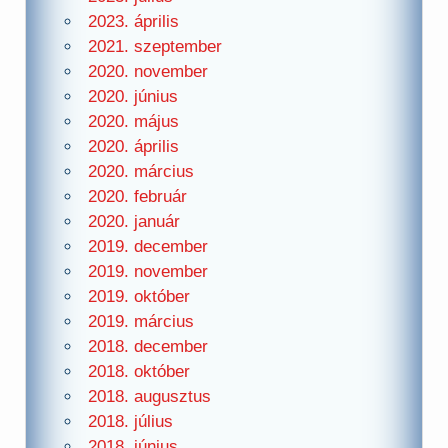
2023. április
2021. szeptember
2020. november
2020. június
2020. május
2020. április
2020. március
2020. február
2020. január
2019. december
2019. november
2019. október
2019. március
2018. december
2018. október
2018. augusztus
2018. július
2018. június