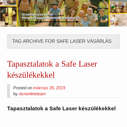
TAG ARCHIVE FOR SAFE LASER VÁSÁRLÁS
Tapasztalatok a Safe Laser
készülékekkel
Posted on
március 26, 2019
by
dxnonlineteam
Tapasztalatok a Safe Laser készülékekkel