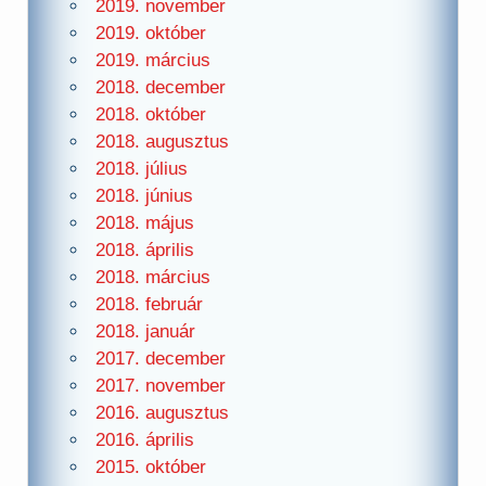
2019. november
2019. október
2019. március
2018. december
2018. október
2018. augusztus
2018. július
2018. június
2018. május
2018. április
2018. március
2018. február
2018. január
2017. december
2017. november
2016. augusztus
2016. április
2015. október