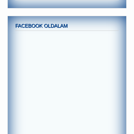
FACEBOOK OLDALAM