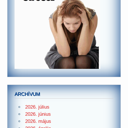
ARCHÍVUM
2026. július
2026. június
2026. május