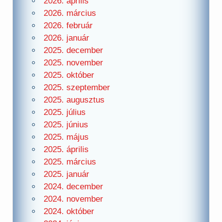
2026. április
2026. március
2026. február
2026. január
2025. december
2025. november
2025. október
2025. szeptember
2025. augusztus
2025. július
2025. június
2025. május
2025. április
2025. március
2025. január
2024. december
2024. november
2024. október