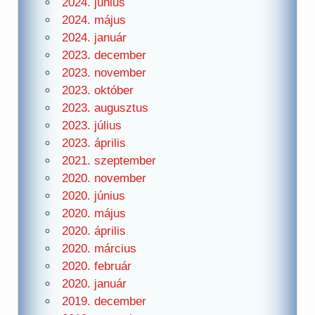
2024. június
2024. május
2024. január
2023. december
2023. november
2023. október
2023. augusztus
2023. július
2023. április
2021. szeptember
2020. november
2020. június
2020. május
2020. április
2020. március
2020. február
2020. január
2019. december