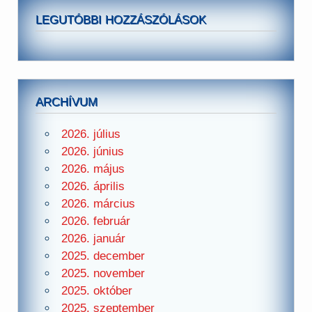
LEGUTÓBBI HOZZÁSZÓLÁSOK
ARCHÍVUM
2026. július
2026. június
2026. május
2026. április
2026. március
2026. február
2026. január
2025. december
2025. november
2025. október
2025. szeptember