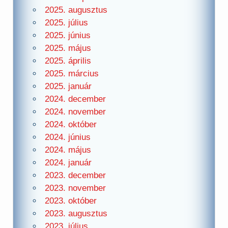
2025. augusztus
2025. július
2025. június
2025. május
2025. április
2025. március
2025. január
2024. december
2024. november
2024. október
2024. június
2024. május
2024. január
2023. december
2023. november
2023. október
2023. augusztus
2023. július