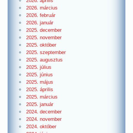
2026. április
2026. március
2026. február
2026. január
2025. december
2025. november
2025. október
2025. szeptember
2025. augusztus
2025. július
2025. június
2025. május
2025. április
2025. március
2025. január
2024. december
2024. november
2024. október