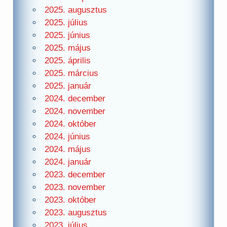
2025. augusztus
2025. július
2025. június
2025. május
2025. április
2025. március
2025. január
2024. december
2024. november
2024. október
2024. június
2024. május
2024. január
2023. december
2023. november
2023. október
2023. augusztus
2023. július