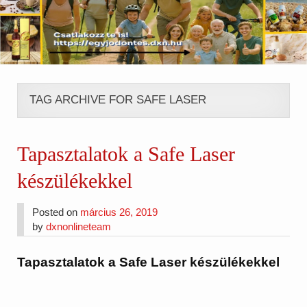
TAG ARCHIVE FOR SAFE LASER
Tapasztalatok a Safe Laser
készülékekkel
Posted on
március 26, 2019
by
dxnonlineteam
Tapasztalatok a Safe Laser készülékekkel