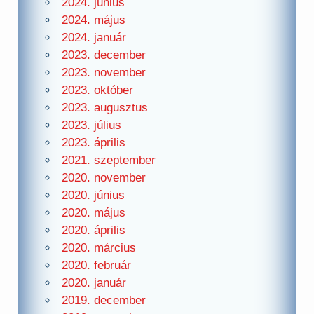
2024. június
2024. május
2024. január
2023. december
2023. november
2023. október
2023. augusztus
2023. július
2023. április
2021. szeptember
2020. november
2020. június
2020. május
2020. április
2020. március
2020. február
2020. január
2019. december