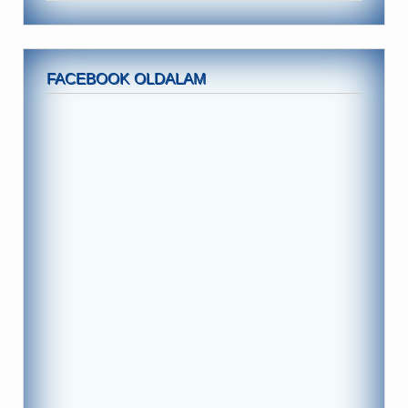
FACEBOOK OLDALAM