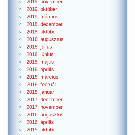
2019. november
2019. október
2019. március
2018. december
2018. október
2018. augusztus
2018. július
2018. június
2018. május
2018. április
2018. március
2018. február
2018. január
2017. december
2017. november
2016. augusztus
2016. április
2015. október