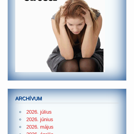
ARCHÍVUM
2026. július
2026. június
2026. május