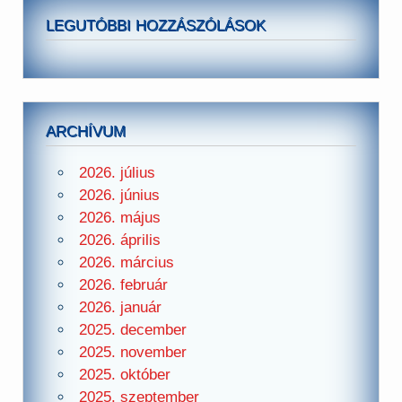
LEGUTÓBBI HOZZÁSZÓLÁSOK
ARCHÍVUM
2026. július
2026. június
2026. május
2026. április
2026. március
2026. február
2026. január
2025. december
2025. november
2025. október
2025. szeptember