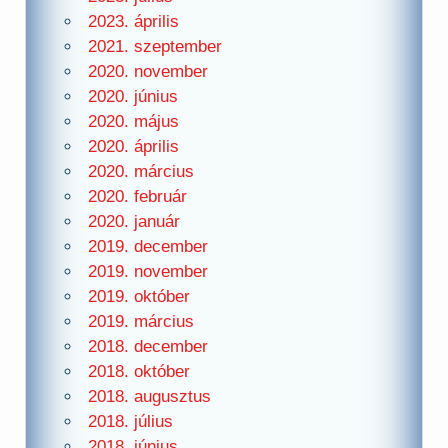
2023. április
2021. szeptember
2020. november
2020. június
2020. május
2020. április
2020. március
2020. február
2020. január
2019. december
2019. november
2019. október
2019. március
2018. december
2018. október
2018. augusztus
2018. július
2018. június