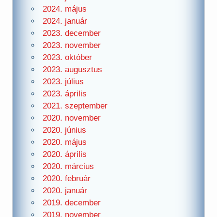
2024. május
2024. január
2023. december
2023. november
2023. október
2023. augusztus
2023. július
2023. április
2021. szeptember
2020. november
2020. június
2020. május
2020. április
2020. március
2020. február
2020. január
2019. december
2019. november