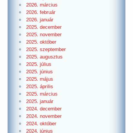
2026. március
2026. február
2026. január
2025. december
2025. november
2025. október
2025. szeptember
2025. augusztus
2025. július
2025. június
2025. május
2025. április
2025. március
2025. január
2024. december
2024. november
2024. október
2024. június