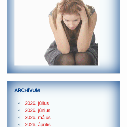
ARCHÍVUM
2026. július
2026. június
2026. május
2026. április