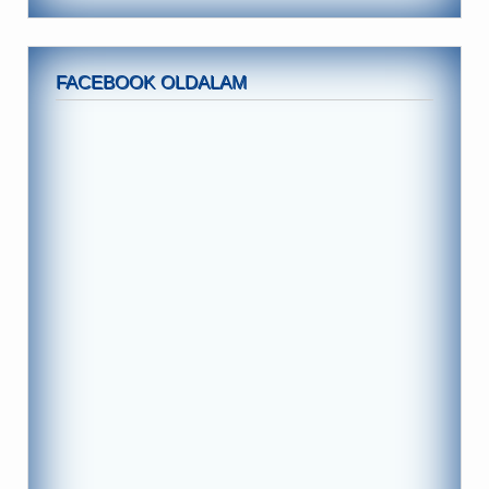
FACEBOOK OLDALAM