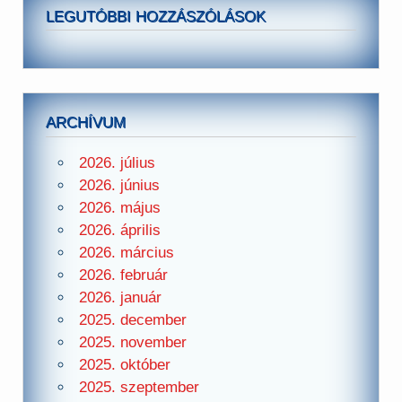
LEGUTÓBBI HOZZÁSZÓLÁSOK
ARCHÍVUM
2026. július
2026. június
2026. május
2026. április
2026. március
2026. február
2026. január
2025. december
2025. november
2025. október
2025. szeptember