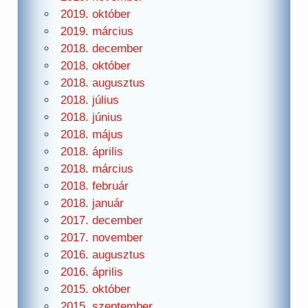
2019. október
2019. március
2018. december
2018. október
2018. augusztus
2018. július
2018. június
2018. május
2018. április
2018. március
2018. február
2018. január
2017. december
2017. november
2016. augusztus
2016. április
2015. október
2015. szeptember