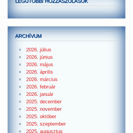
LEGUTÓBBI HOZZÁSZÓLÁSOK
ARCHÍVUM
2026. július
2026. június
2026. május
2026. április
2026. március
2026. február
2026. január
2025. december
2025. november
2025. október
2025. szeptember
2025. augusztus