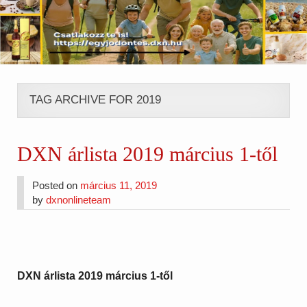
TAG ARCHIVE FOR 2019
DXN árlista 2019 március 1-től
Posted on
március 11, 2019
by
dxnonlineteam
DXN árlista 2019 március 1-től