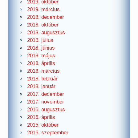
2019. október
2019. március
2018. december
2018. október
2018. augusztus
2018. július
2018. június
2018. május
2018. április
2018. március
2018. február
2018. január
2017. december
2017. november
2016. augusztus
2016. április
2015. október
2015. szeptember