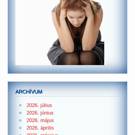
ARCHÍVUM
2026. július
2026. június
2026. május
2026. április