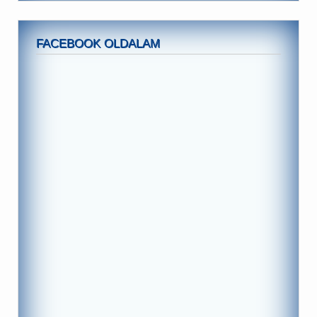
FACEBOOK OLDALAM