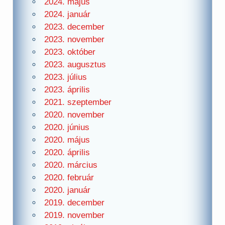
2024. május
2024. január
2023. december
2023. november
2023. október
2023. augusztus
2023. július
2023. április
2021. szeptember
2020. november
2020. június
2020. május
2020. április
2020. március
2020. február
2020. január
2019. december
2019. november