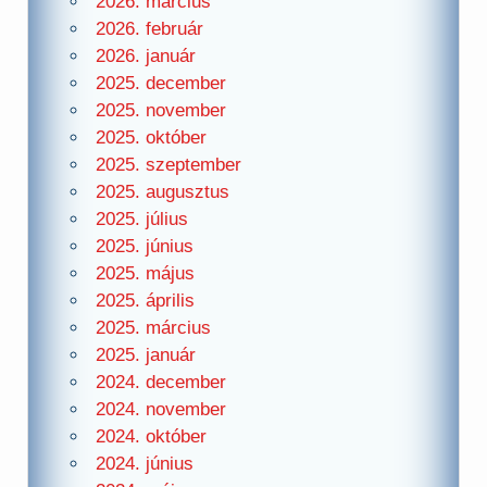
2026. március
2026. február
2026. január
2025. december
2025. november
2025. október
2025. szeptember
2025. augusztus
2025. július
2025. június
2025. május
2025. április
2025. március
2025. január
2024. december
2024. november
2024. október
2024. június