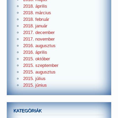
2018. április
2018. március
2018. február
2018. január
2017. december
2017. november
2016. augusztus
2016. április
2015. október
2015. szeptember
2015. augusztus
2015. július
2015. június
KATEGÓRIÁK