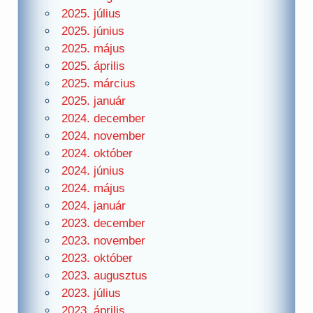
2025. július
2025. június
2025. május
2025. április
2025. március
2025. január
2024. december
2024. november
2024. október
2024. június
2024. május
2024. január
2023. december
2023. november
2023. október
2023. augusztus
2023. július
2023. április