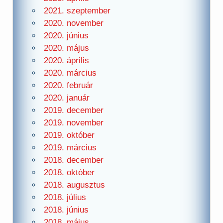
2021. szeptember
2020. november
2020. június
2020. május
2020. április
2020. március
2020. február
2020. január
2019. december
2019. november
2019. október
2019. március
2018. december
2018. október
2018. augusztus
2018. július
2018. június
2018. május