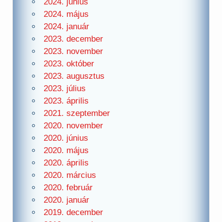
2024. június
2024. május
2024. január
2023. december
2023. november
2023. október
2023. augusztus
2023. július
2023. április
2021. szeptember
2020. november
2020. június
2020. május
2020. április
2020. március
2020. február
2020. január
2019. december