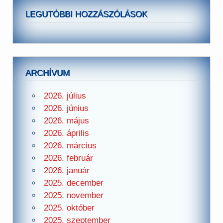
LEGUTÓBBI HOZZÁSZÓLÁSOK
ARCHÍVUM
2026. július
2026. június
2026. május
2026. április
2026. március
2026. február
2026. január
2025. december
2025. november
2025. október
2025. szeptember