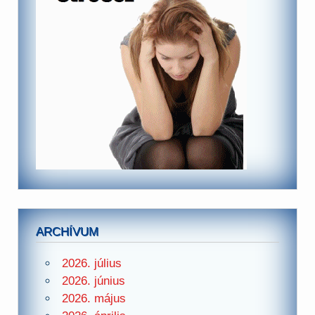
ARCHÍVUM
2026. július
2026. június
2026. május