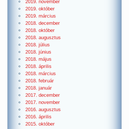
2019. november
2019. október
2019. március
2018. december
2018. október
2018. augusztus
2018. július
2018. június
2018. május
2018. április
2018. március
2018. február
2018. január
2017. december
2017. november
2016. augusztus
2016. április
2015. október