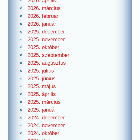
2026. április
2026. március
2026. február
2026. január
2025. december
2025. november
2025. október
2025. szeptember
2025. augusztus
2025. július
2025. június
2025. május
2025. április
2025. március
2025. január
2024. december
2024. november
2024. október