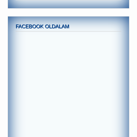
FACEBOOK OLDALAM