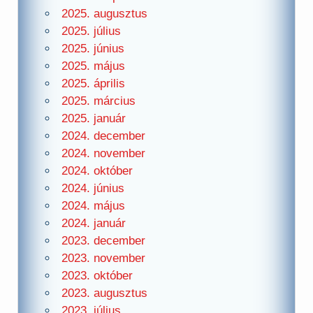
2025. augusztus
2025. július
2025. június
2025. május
2025. április
2025. március
2025. január
2024. december
2024. november
2024. október
2024. június
2024. május
2024. január
2023. december
2023. november
2023. október
2023. augusztus
2023. július