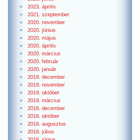
2023. április
2021. szeptember
2020. november
2020. június
2020. május
2020. április
2020. március
2020. február
2020. január
2019. december
2019. november
2019. október
2019. március
2018. december
2018. október
2018. augusztus
2018. július
2018. június