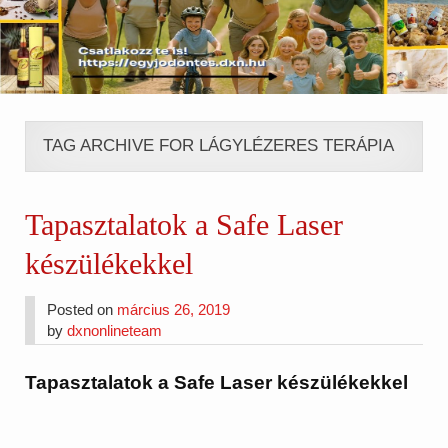
TAG ARCHIVE FOR LÁGYLÉZERES TERÁPIA
Tapasztalatok a Safe Laser
készülékekkel
Posted on
március 26, 2019
by
dxnonlineteam
Tapasztalatok a Safe Laser készülékekkel