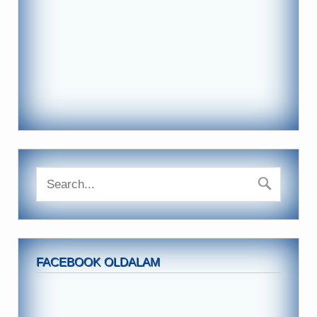
FACEBOOK OLDALAM