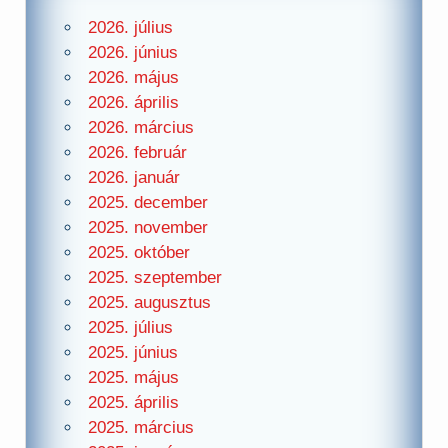
2026. július
2026. június
2026. május
2026. április
2026. március
2026. február
2026. január
2025. december
2025. november
2025. október
2025. szeptember
2025. augusztus
2025. július
2025. június
2025. május
2025. április
2025. március