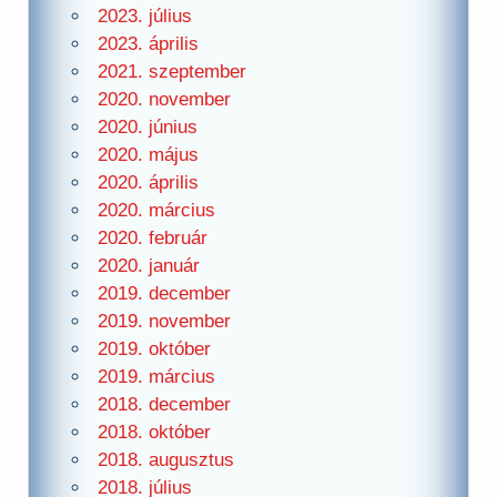
2023. július
2023. április
2021. szeptember
2020. november
2020. június
2020. május
2020. április
2020. március
2020. február
2020. január
2019. december
2019. november
2019. október
2019. március
2018. december
2018. október
2018. augusztus
2018. július