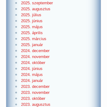
2025. szeptember
2025. augusztus
2025. július
2025. június
2025. május
2025. április
2025. március
2025. január
2024. december
2024. november
2024. október
2024. június
2024. május
2024. január
2023. december
2023. november
2023. október
2023. augusztus