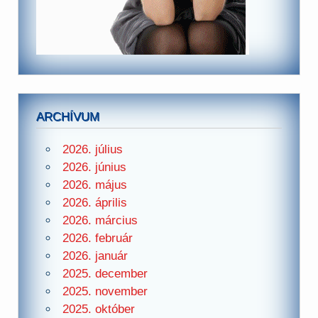
ARCHÍVUM
2026. július
2026. június
2026. május
2026. április
2026. március
2026. február
2026. január
2025. december
2025. november
2025. október