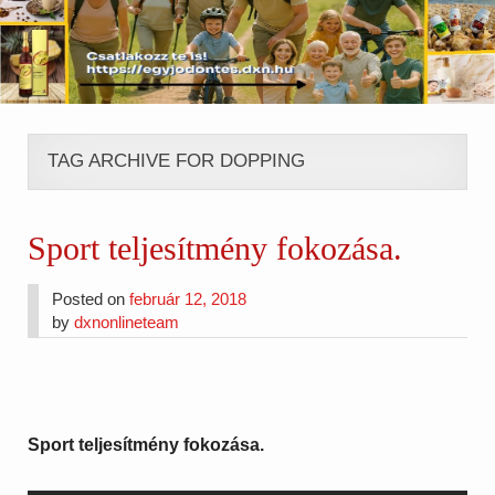
TAG ARCHIVE FOR DOPPING
Sport teljesítmény fokozása.
Posted on
február 12, 2018
by
dxnonlineteam
Sport teljesítmény fokozása.